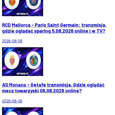
RCD Mallorca - Paris Saint Germain: transmisja,
gdzie oglądać sparing 5.08.2026 online i w TV?
2026-08-06
AS Monaco - Getafe transmisja. Gdzie oglądać
mecz towarzyski 06.08.2026 online?
2026-08-06