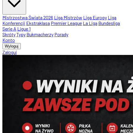
Mistrzostwa Świata 2026
Liga Mistrzów
Liga Europy
Liga
Konferencji
Ekstraklasa
Premier League
La Liga
Bundesliga
Serie A
Ligue 1
Skróty
Typy
Bukmacherzy
Porady
Konto
Wyloguj
Zaloguj