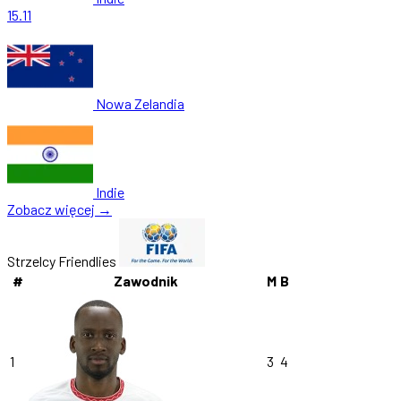
15.11
Nowa Zelandia
Indie
Zobacz więcej →
Strzelcy Friendlies
#
Zawodnik
M
B
1
3
4