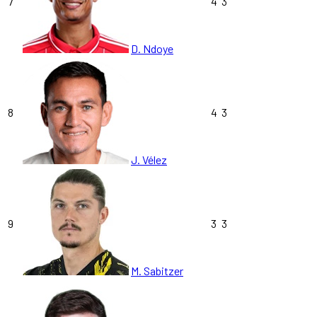
7
4
3
D. Ndoye
8
4
3
J. Vélez
9
3
3
M. Sabitzer