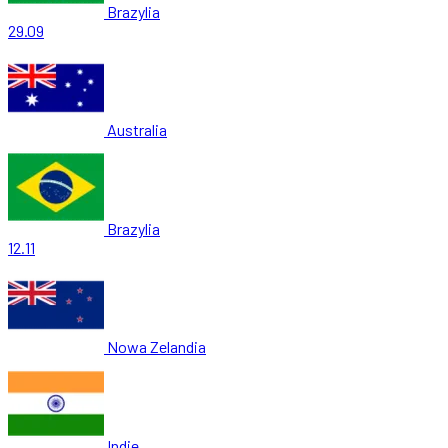
Brazylia
29.09
Australia
Brazylia
12.11
Nowa Zelandia
Indie