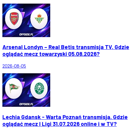
Arsenal Londyn – Real Betis transmisja TV. Gdzie
oglądać mecz towarzyski 05.08.2026?
2026-08-05
Lechia Gdansk - Warta Poznań transmisja. Gdzie
oglądać mecz I Ligi 31.07.2026 online i w TV?