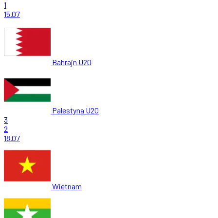
1
15.07
Bahrajn U20
Palestyna U20
3
2
18.07
Wietnam