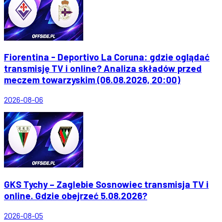
Fiorentina - Deportivo La Coruna: gdzie oglądać
transmisję TV i online? Analiza składów przed
meczem towarzyskim (06.08.2026, 20:00)
2026-08-06
GKS Tychy – Zaglebie Sosnowiec transmisja TV i
online. Gdzie obejrzeć 5.08.2026?
2026-08-05