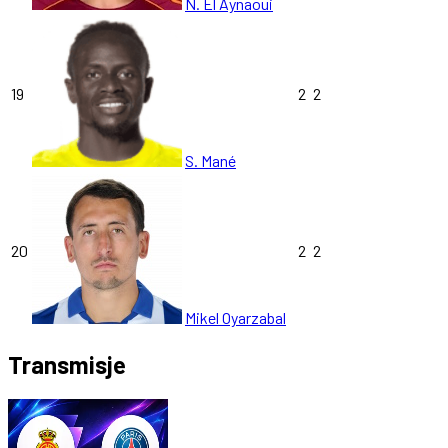
N. El Aynaoui
19
2
2
S. Mané
20
2
2
Mikel Oyarzabal
Transmisje