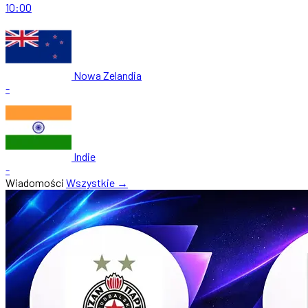
10:00
Nowa Zelandia
-
Indie
-
Wiadomości
Wszystkie →