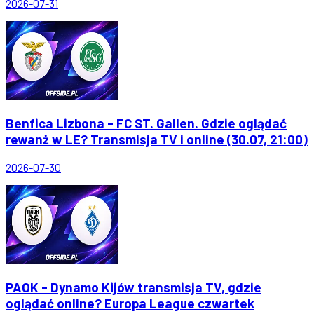
2026-07-31
Benfica Lizbona - FC ST. Gallen. Gdzie oglądać
rewanż w LE? Transmisja TV i online (30.07, 21:00)
2026-07-30
PAOK - Dynamo Kijów transmisja TV, gdzie
oglądać online? Europa League czwartek