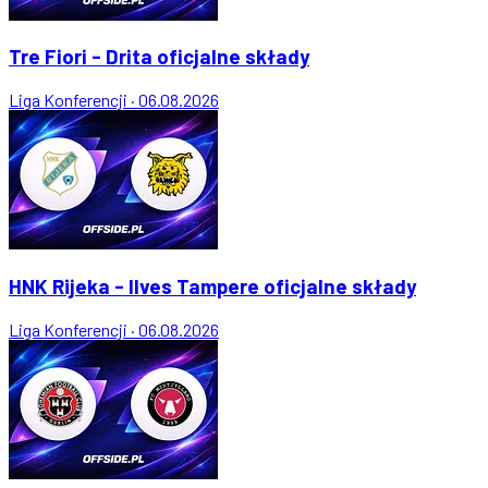
Tre Fiori - Drita oficjalne składy
Liga Konferencji
·
06.08.2026
HNK Rijeka - Ilves Tampere oficjalne składy
Liga Konferencji
·
06.08.2026