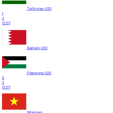
Tajikistan U20
1
2
12.07
Bahrajn U20
Palestyna U20
0
2
13.07
Wietnam