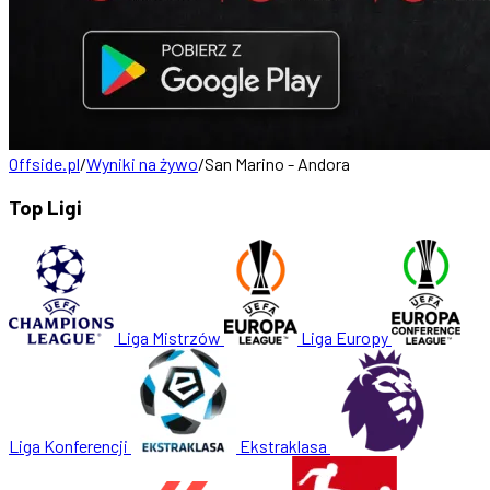
Offside.pl
/
Wyniki na żywo
/
San Marino - Andora
Top Ligi
Liga Mistrzów
Liga Europy
Liga Konferencji
Ekstraklasa