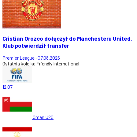
Cristian Orozco dołączył do Manchesteru United.
Klub potwierdził transfer
Premier League
·
07.08.2026
Ostatnia kolejka
Friendly International
12.07
Oman U20