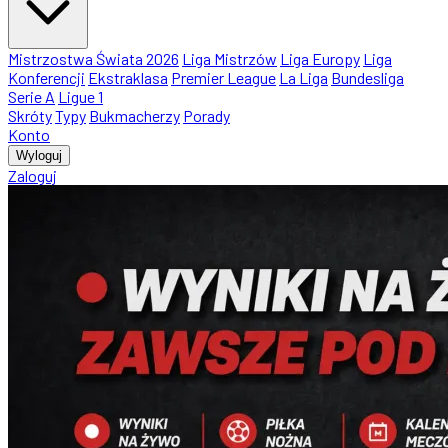
Mistrzostwa Świata 2026
Liga Mistrzów
Liga Europy
Liga
Konferencji
Ekstraklasa
Premier League
La Liga
Bundesliga
Serie A
Ligue 1
Skróty
Typy
Bukmacherzy
Porady
Konto
Wyloguj
Zaloguj