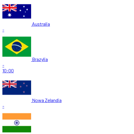
Australia
-
Brazylia
-
10:00
Nowa Zelandia
-