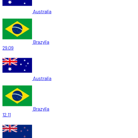
Australia
Brazylia
29.09
Australia
Brazylia
12.11