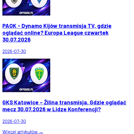
PAOK - Dynamo Kijów transmisja TV, gdzie
oglądać online? Europa League czwartek
30.07.2026
2026-07-30
GKS Katowice – Žilina transmisja. Gdzie oglądać
mecz 30.07.2026 w Lidze Konferencji?
2026-07-30
Więcej artykułów →