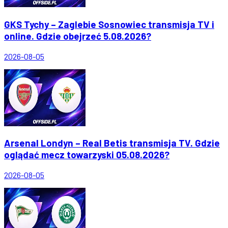
GKS Tychy – Zaglebie Sosnowiec transmisja TV i
online. Gdzie obejrzeć 5.08.2026?
2026-08-05
Arsenal Londyn – Real Betis transmisja TV. Gdzie
oglądać mecz towarzyski 05.08.2026?
2026-08-05