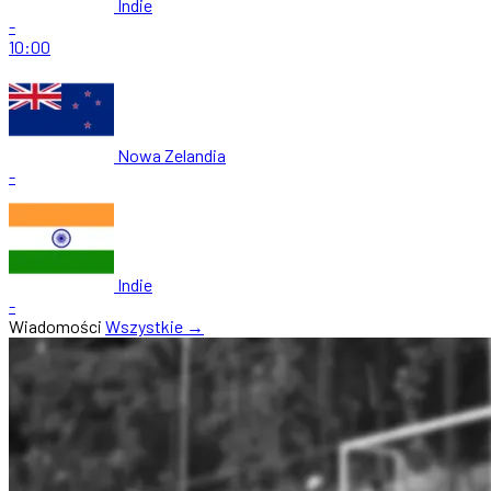
Indie
-
10:00
Nowa Zelandia
-
Indie
-
Wiadomości
Wszystkie →