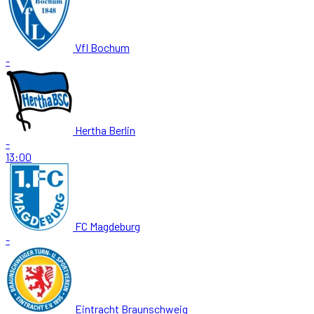
Vfl Bochum
-
Hertha Berlin
-
13:00
FC Magdeburg
-
Eintracht Braunschweig