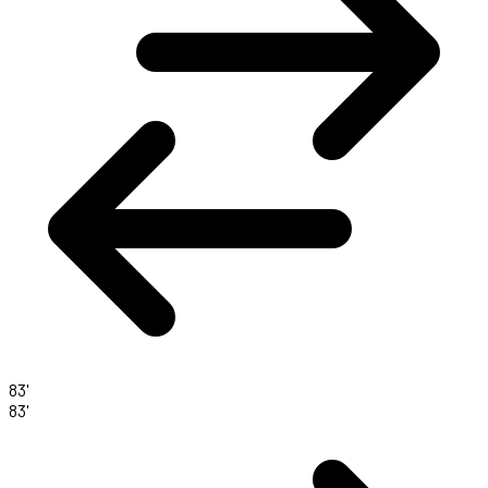
83'
83'