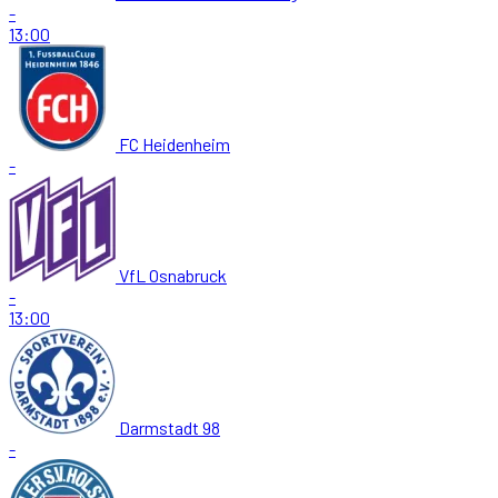
-
13:00
FC Heidenheim
-
VfL Osnabruck
-
13:00
Darmstadt 98
-