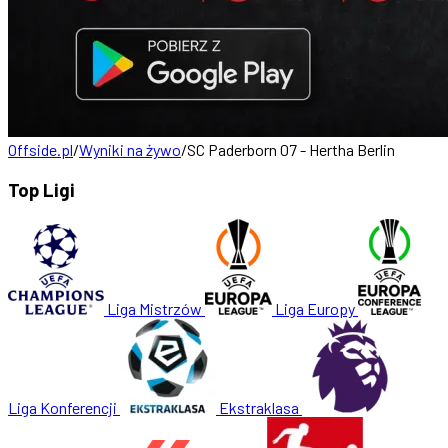
Offside.pl
/
Wyniki na żywo
/
SC Paderborn 07 - Hertha Berlin
Top Ligi
Liga Mistrzów
Liga Europy
Liga Konferencji
Ekstraklasa