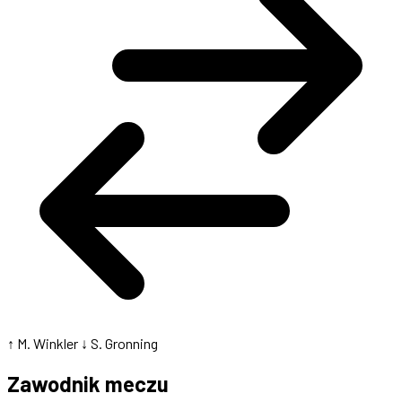
↑ M. Winkler
↓ S. Gronning
Zawodnik meczu