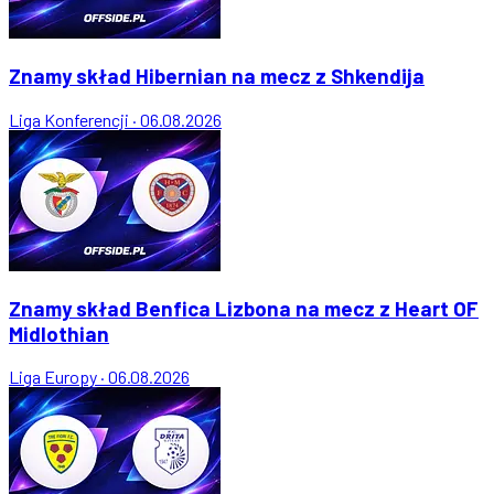
Znamy skład Hibernian na mecz z Shkendija
Liga Konferencji
·
06.08.2026
Znamy skład Benfica Lizbona na mecz z Heart OF
Midlothian
Liga Europy
·
06.08.2026