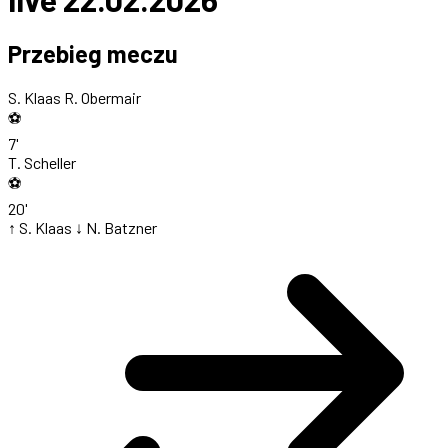
Przebieg meczu
S. Klaas
R. Obermair
⚽
7'
T. Scheller
⚽
20'
↑ S. Klaas
↓ N. Batzner