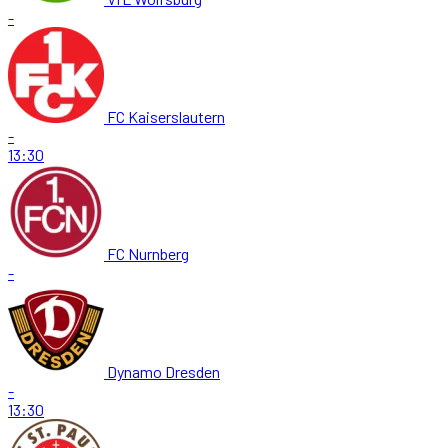
-
FC Kaiserslautern
-
13:30
FC Nurnberg
-
Dynamo Dresden
-
13:30