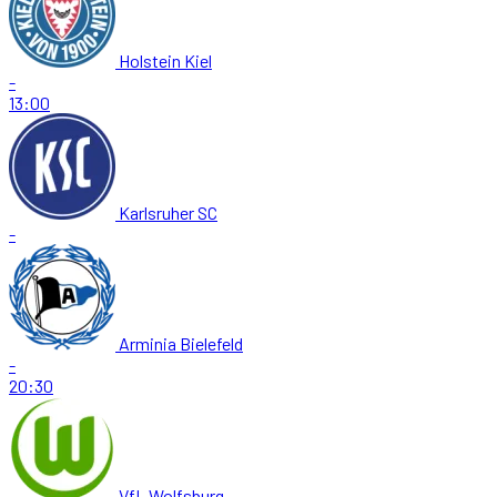
Holstein Kiel
-
13:00
Karlsruher SC
-
Arminia Bielefeld
-
20:30
VfL Wolfsburg