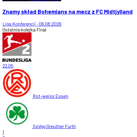
Znamy skład Bohemians na mecz z FC Midtjylland
Liga Konferencji
·
06.08.2026
Ostatnia kolejka
Final
22.05
Rot-weiss Essen
SpVgg Greuther Furth
1