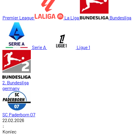
Premier League
La Liga
Bundesliga
Serie A
Ligue 1
2. Bundesliga
germany
SC Paderborn 07
22.02.2026
:
Koniec