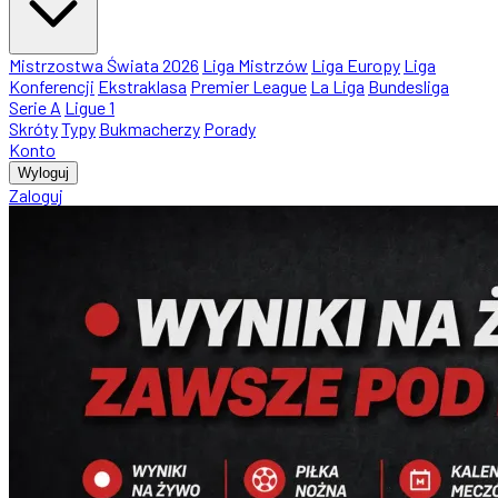
Mistrzostwa Świata 2026
Liga Mistrzów
Liga Europy
Liga
Konferencji
Ekstraklasa
Premier League
La Liga
Bundesliga
Serie A
Ligue 1
Skróty
Typy
Bukmacherzy
Porady
Konto
Wyloguj
Zaloguj