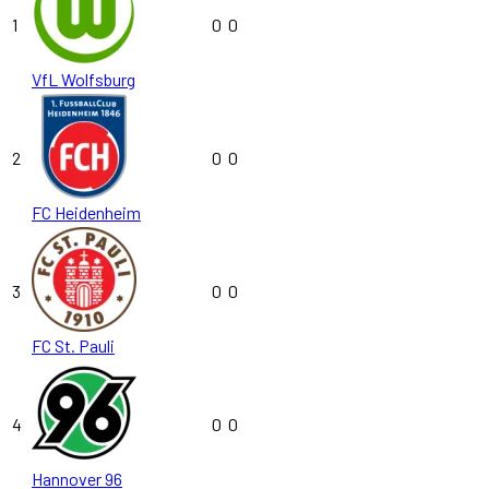
1
0
0
VfL Wolfsburg
2
0
0
FC Heidenheim
3
0
0
FC St. Pauli
4
0
0
Hannover 96