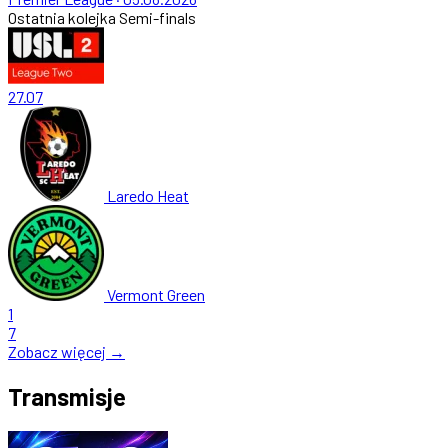
Ostatnia kolejka
Semi-finals
27.07
Laredo Heat
Vermont Green
1
7
Zobacz więcej →
Transmisje