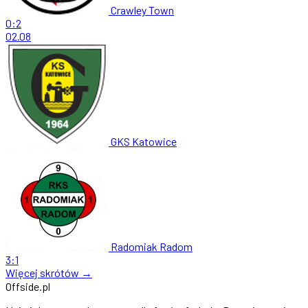
Crawley Town
0:2
02.08
GKS Katowice
Radomiak Radom
3:1
Więcej skrótów →
Offside
.
pl