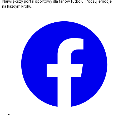
Największy portal sportowy dla fanów futbolu. Poczuj emocje
na każdym kroku.