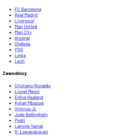
FC Barcelona
Real Madryt
Liverpool
Man United
Man City
Arsenal
Chelsea
PSG
Legia
Lech
Zawodnicy
Cristiano Ronaldo
Lionel Messi
Erling Haaland
Kylian Mbappé
Vinicius Jr.
Jude Bellingham
Pedri
Lamine Yamal
R. Lewandowski