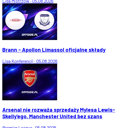
Liga Mistrzów
·
05.08.2026
Brann - Apollon Limassol oficjalne składy
Liga Konferencji
·
05.08.2026
Arsenal nie rozważa sprzedaży Mylesa Lewis-
Skelly’ego. Manchester United bez szans
Premier League
·
05.08.2026