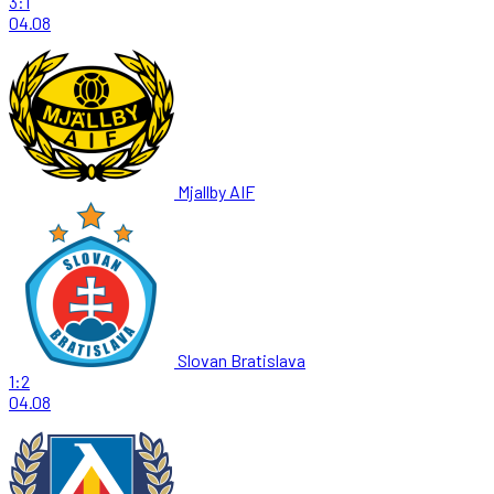
3:1
04.08
Mjallby AIF
Slovan Bratislava
1:2
04.08