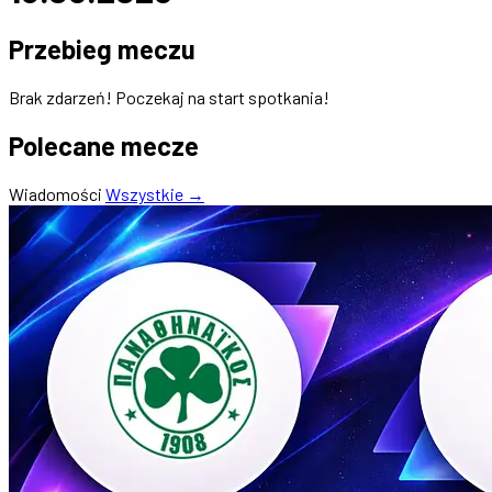
Przebieg meczu
Brak zdarzeń! Poczekaj na start spotkania!
Polecane mecze
Wiadomości
Wszystkie →