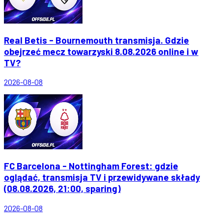
Real Betis - Bournemouth transmisja. Gdzie
obejrzeć mecz towarzyski 8.08.2026 online i w
TV?
2026-08-08
FC Barcelona - Nottingham Forest: gdzie
oglądać, transmisja TV i przewidywane składy
(08.08.2026, 21:00, sparing)
2026-08-08