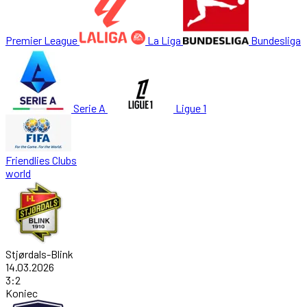
Premier League
La Liga
Bundesliga
Serie A
Ligue 1
Friendlies Clubs
world
Stjørdals-Blink
14.03.2026
3
:
2
Koniec