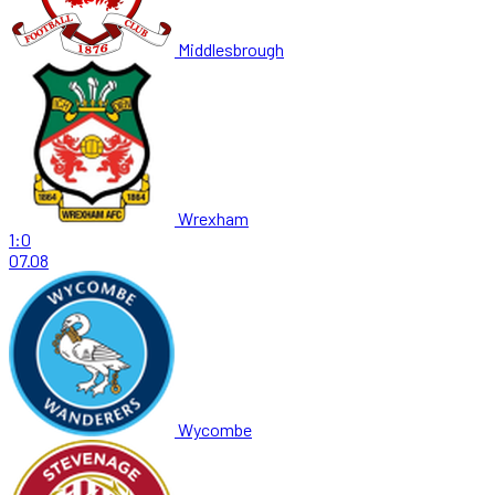
Middlesbrough
Wrexham
1:0
07.08
Wycombe