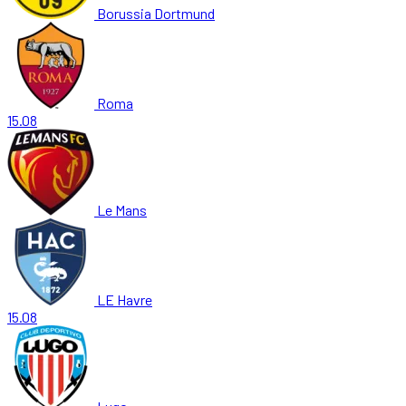
Borussia Dortmund
Roma
15.08
Le Mans
LE Havre
15.08