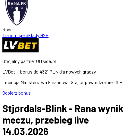
Rana
Transmisje
Składy
H2H
Oficjalny partner Offside.pl
LVBet — bonus do
4321 PLN
dla nowych graczy
Licencja Ministerstwa Finansów · Graj odpowiedzialnie · 18+
Odbierz bonus →
Stjørdals-Blink - Rana wynik
meczu, przebieg live
14.03.2026