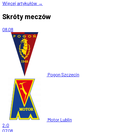
Więcej artykułów →
Skróty meczów
08.08
Pogon Szczecin
Motor Lublin
2:0
07.08