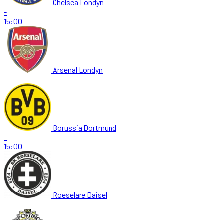
Chelsea Londyn
-
15:00
Arsenal Londyn
-
Borussia Dortmund
-
15:00
Roeselare Daisel
-