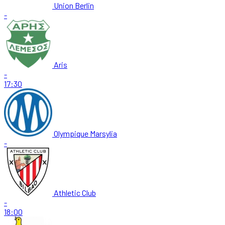
Union Berlin
-
Aris
-
17:30
Olympique Marsylia
-
Athletic Club
-
18:00