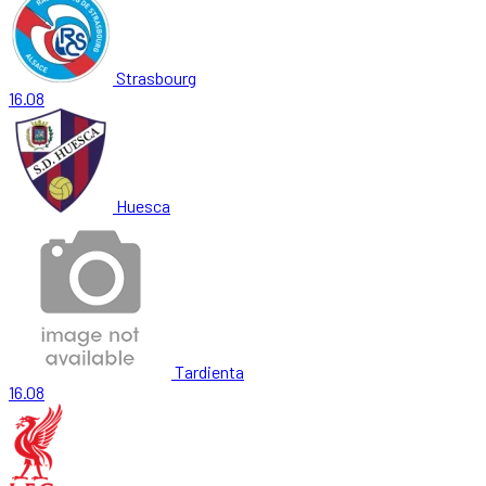
Strasbourg
16.08
Huesca
Tardienta
16.08