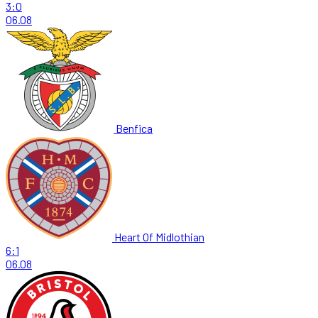
3:0
06.08
Benfica
Heart Of Midlothian
6:1
06.08