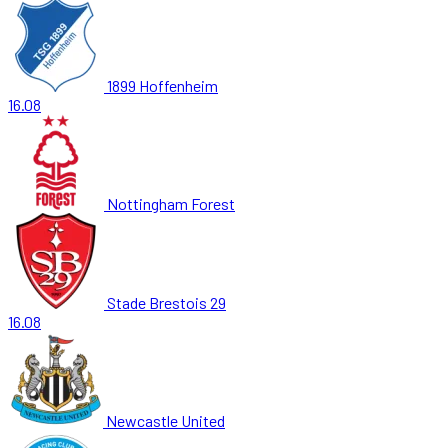
1899 Hoffenheim
16.08
Nottingham Forest
Stade Brestois 29
16.08
Newcastle United