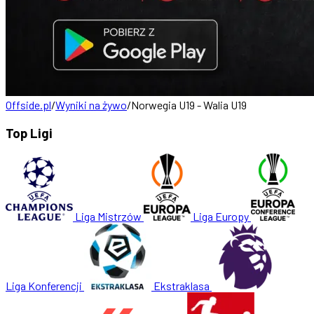
Offside.pl
/
Wyniki na żywo
/
Norwegia U19 - Walia U19
Top Ligi
Liga Mistrzów
Liga Europy
Liga Konferencji
Ekstraklasa