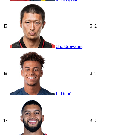
15
3
2
Cho Gue-Sung
16
3
2
D. Doué
17
3
2