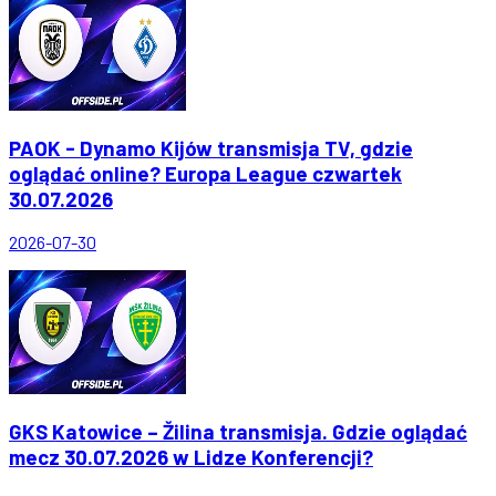
PAOK - Dynamo Kijów transmisja TV, gdzie
oglądać online? Europa League czwartek
30.07.2026
2026-07-30
GKS Katowice – Žilina transmisja. Gdzie oglądać
mecz 30.07.2026 w Lidze Konferencji?