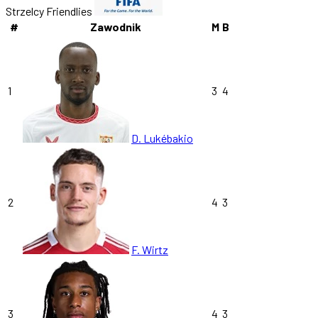
Strzelcy Friendlies
#
Zawodnik
M
B
1
3
4
D. Lukébakio
2
4
3
F. Wirtz
3
4
3