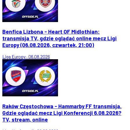
Benfica Lizbona - Heart OF Midlothian:
transmisja TV, gdzie oglądać online mecz Ligi
Europy (06.08.2026, czwartek, 21:00)
Liga Europy
·
06.08.2026
Raków Częstochowa - Hammarby FF transmisja.
Gdzie oglądać mecz Ligi Konferencji 6.08.2026?
TV, stream, online