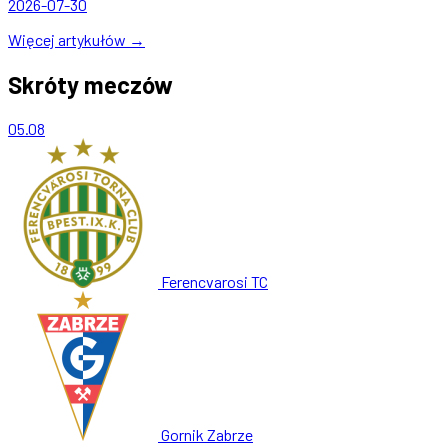
2026-07-30
Więcej artykułów →
Skróty meczów
05.08
Ferencvarosi TC
Gornik Zabrze