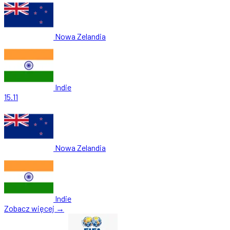
Nowa Zelandia
Indie
15.11
Nowa Zelandia
Indie
Zobacz więcej →