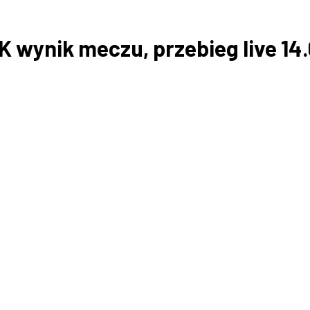
SK wynik meczu, przebieg live 14