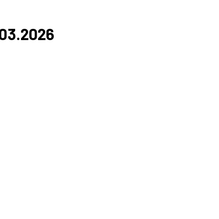
.03.2026