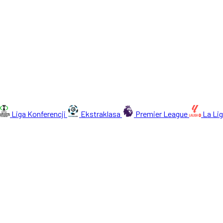
Liga Konferencji
Ekstraklasa
Premier League
La Li