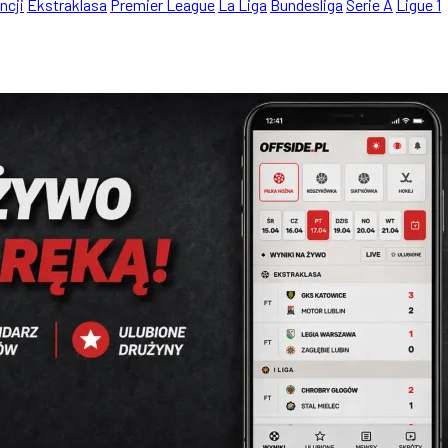
ncji
Ekstraklasa
Premier League
La Liga
Bundesliga
Serie A
Ligue 1