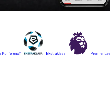
a Konferencji
Ekstraklasa
Premier Le