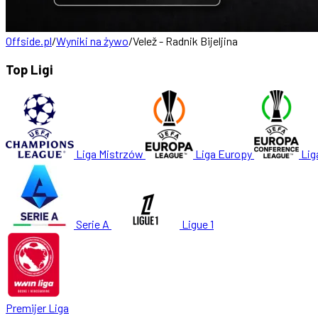
Offside.pl
/
Wyniki na żywo
/
Velež - Radnik Bijeljina
Top Ligi
Liga Mistrzów
Liga Europy
Lig
Serie A
Ligue 1
Premijer Liga