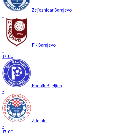
Zeljeznicar Sarajevo
-
FK Sarajevo
-
17:00
Radnik Bijeljina
-
Zrinjski
-
17:00