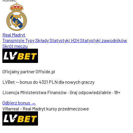
Real Madryt
Transmisje
Typy
Składy
Statystyki
H2H
Statystyki zawodników
Skrót meczu
Oficjalny partner Offside.pl
LVBet — bonus do
4321 PLN
dla nowych graczy
Licencja Ministerstwa Finansów · Graj odpowiedzialnie · 18+
Odbierz bonus →
Villarreal - Real Madryt kursy przedmeczowe