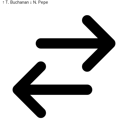
↑ T. Buchanan
↓ N. Pepe