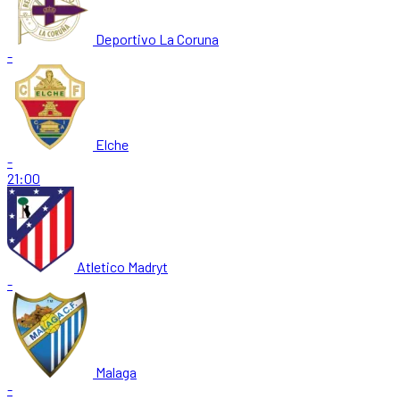
Deportivo La Coruna
-
Elche
-
21:00
Atletico Madryt
-
Malaga
-