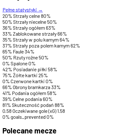
Pełne statystyki →
20%
Strzały celne
80%
50%
Strzały niecelne
50%
36%
Strzały ogółem
63%
33%
Zablokowane strzały
66%
35%
Strzały w polu karnym
64%
37%
Strzały poza polem karnym
62%
65%
Faule
34%
50%
Rzuty rożne
50%
0%
Spalone
0%
42%
Posiadanie piłki
58%
75%
Żółte kartki
25%
0%
Czerwone kartki
0%
66%
Obrony bramkarza
33%
41%
Podania ogółem
58%
39%
Celne podania
60%
81%
Skuteczność podań
88%
0.58
Oczekiwane gole (xG)
1.58
0%
goals_prevented
0%
Polecane mecze