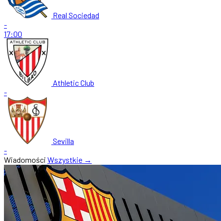
Real Sociedad
-
17:00
Athletic Club
-
Sevilla
-
Wiadomości
Wszystkie →