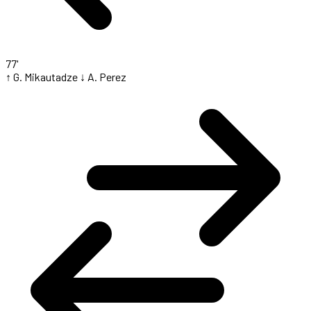
77'
↑ G. Mikautadze
↓ A. Perez