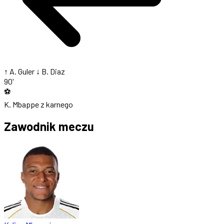
↑ A. Guler
↓ B. Diaz
90'
⚽
K. Mbappe
z karnego
Zawodnik meczu