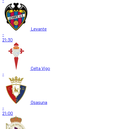
-
Levante
-
21:30
Celta Vigo
-
Osasuna
-
21:00