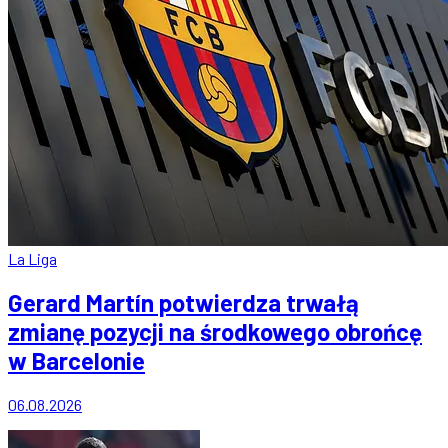
La Liga
Gerard Martín potwierdza trwałą
zmianę pozycji na środkowego obrońcę
w Barcelonie
06.08.2026