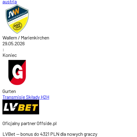
austria
Wallern / Marienkirchen
29.05.2026
:
Koniec
Gurten
Transmisje
Składy
H2H
Oficjalny partner Offside.pl
LVBet — bonus do
4321 PLN
dla nowych graczy