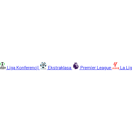
Liga Konferencji
Ekstraklasa
Premier League
La Li