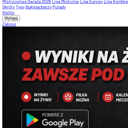
Mistrzostwa Świata 2026
Liga Mistrzów
Liga Europy
Liga Konfere
Skróty
Typy
Bukmacherzy
Porady
Konto
Wyloguj
Zaloguj