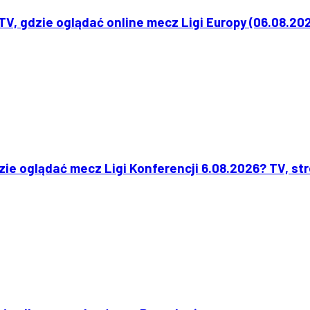
TV, gdzie oglądać online mecz Ligi Europy (06.08.20
e oglądać mecz Ligi Konferencji 6.08.2026? TV, str