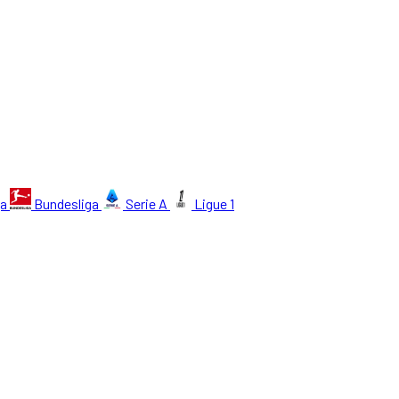
ga
Bundesliga
Serie A
Ligue 1