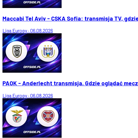
Maccabi Tel Aviv - CSKA Sofia: transmisja TV, gdzie
Liga Europy
·
06.08.2026
PAOK - Anderlecht transmisja. Gdzie oglądać mecz 
Liga Europy
·
06.08.2026