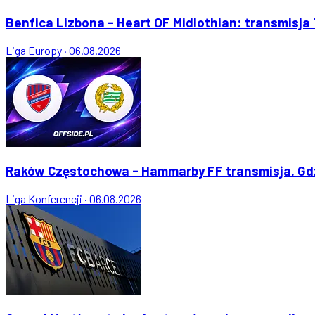
Benfica Lizbona - Heart OF Midlothian: transmisja 
Liga Europy
·
06.08.2026
Raków Częstochowa - Hammarby FF transmisja. Gdzi
Liga Konferencji
·
06.08.2026