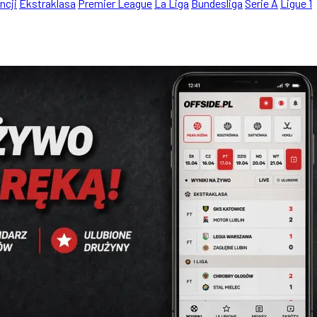
ncji
Ekstraklasa
Premier League
La Liga
Bundesliga
Serie A
Ligue 1