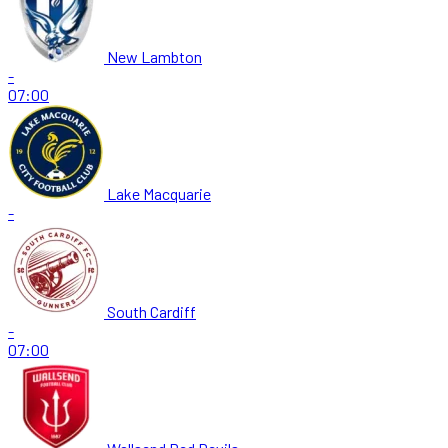
New Lambton
-
07:00
Lake Macquarie
-
South Cardiff
-
07:00