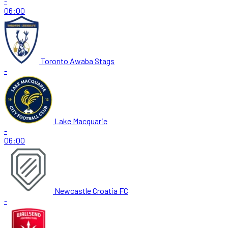
-
06:00
Toronto Awaba Stags
-
Lake Macquarie
-
06:00
Newcastle Croatia FC
-