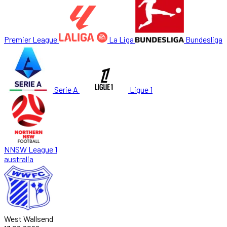
Premier League
La Liga
Bundesliga
Serie A
Ligue 1
NNSW League 1
australia
West Wallsend