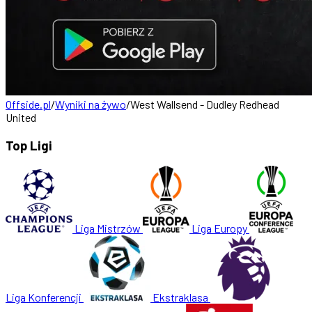
Offside.pl
/
Wyniki na żywo
/
West Wallsend - Dudley Redhead
United
Top Ligi
Liga Mistrzów
Liga Europy
Liga Konferencji
Ekstraklasa