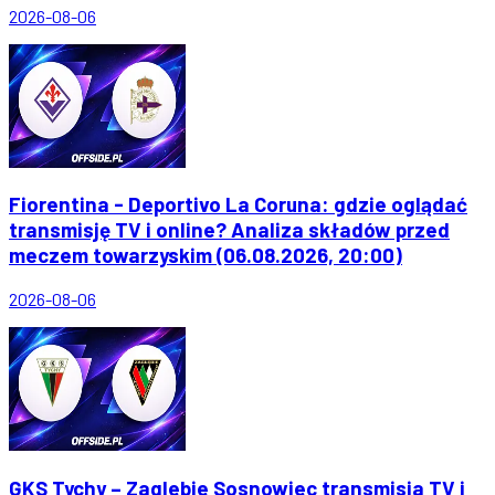
2026-08-06
Fiorentina - Deportivo La Coruna: gdzie oglądać
transmisję TV i online? Analiza składów przed
meczem towarzyskim (06.08.2026, 20:00)
2026-08-06
GKS Tychy – Zaglebie Sosnowiec transmisja TV i