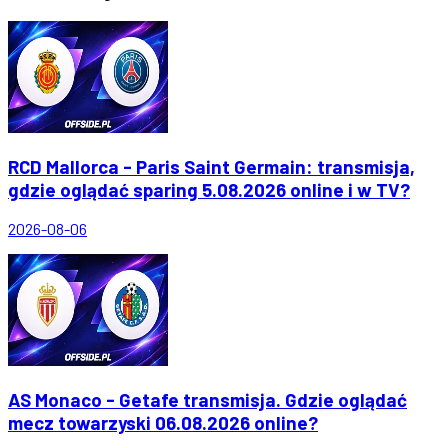
RCD Mallorca - Paris Saint Germain: transmisja,
gdzie oglądać sparing 5.08.2026 online i w TV?
2026-08-06
AS Monaco - Getafe transmisja. Gdzie oglądać
mecz towarzyski 06.08.2026 online?