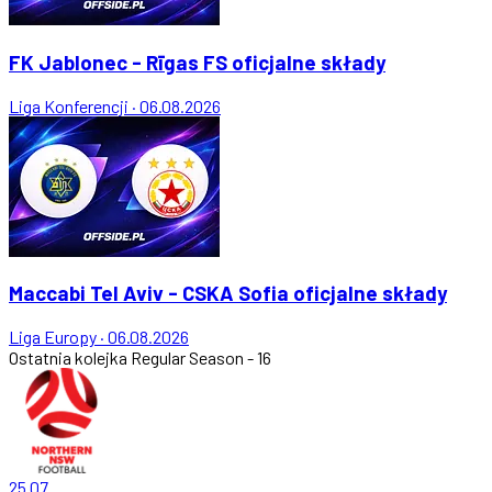
FK Jablonec - Rīgas FS oficjalne składy
Liga Konferencji
·
06.08.2026
Maccabi Tel Aviv - CSKA Sofia oficjalne składy
Liga Europy
·
06.08.2026
Ostatnia kolejka
Regular Season - 16
25.07