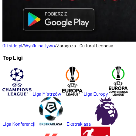
Offside.pl
/
Wyniki na żywo
/
Zaragoza - Cultural Leonesa
Top Ligi
Liga Mistrzów
Liga Europy
Liga Konferencji
Ekstraklasa