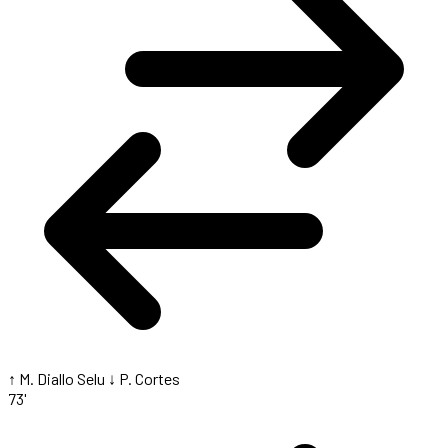
↑ M. Diallo Selu
↓ P. Cortes
73'