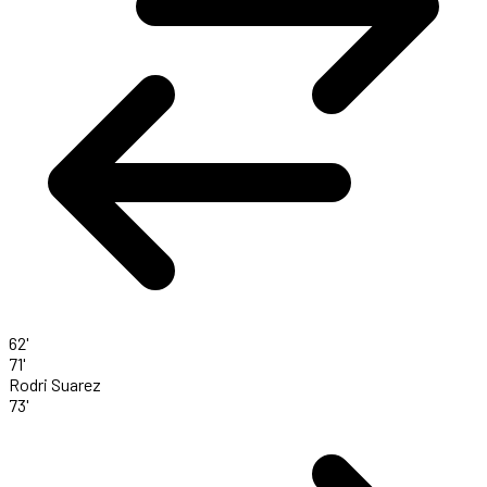
62'
71'
Rodri Suarez
73'