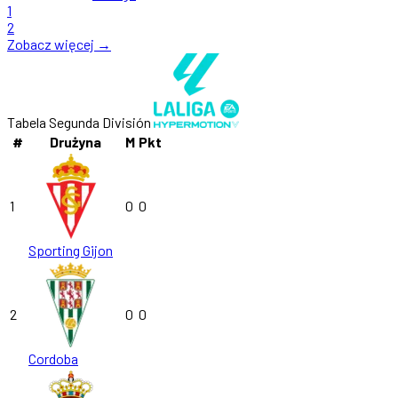
1
2
Zobacz więcej →
Tabela Segunda División
#
Drużyna
M
Pkt
1
0
0
Sporting Gijon
2
0
0
Cordoba