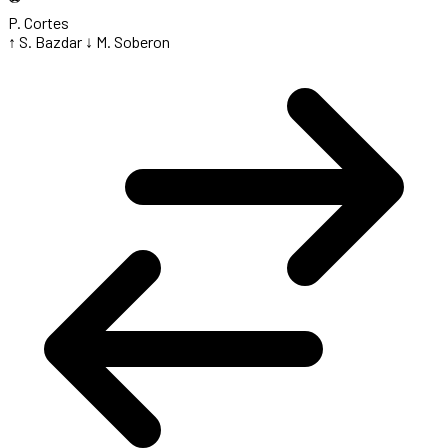
P. Cortes
↑ S. Bazdar
↓ M. Soberon