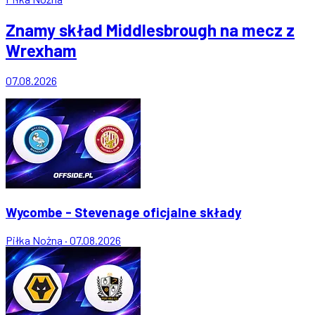
Znamy skład Middlesbrough na mecz z
Wrexham
07.08.2026
Wycombe - Stevenage oficjalne składy
Piłka Nożna
·
07.08.2026