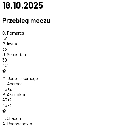
18.10.2025
Przebieg meczu
C. Pomares
13'
P. Insua
33'
J. Sebastian
39'
40'
⚽
M. Justo
z karnego
E. Andrada
45+2'
P. Akouokou
45+2'
45+3'
⚽
L. Chacon
A. Radovanovic