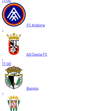
17:00
FC Andorra
-
AD Ceuta FC
-
17:00
Burgos
-