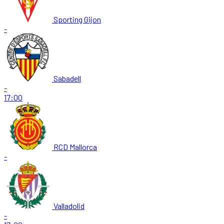
Sporting Gijon
-
Sabadell
-
17:00
RCD Mallorca
-
Valladolid
-