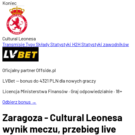
Koniec
Cultural Leonesa
Transmisje
Typy
Składy
Statystyki
H2H
Statystyki zawodników
Oficjalny partner Offside.pl
LVBet — bonus do
4321 PLN
dla nowych graczy
Licencja Ministerstwa Finansów · Graj odpowiedzialnie · 18+
Odbierz bonus →
Zaragoza - Cultural Leonesa
wynik meczu, przebieg live