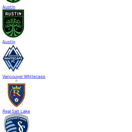
Austin
Austin
Vancouver Whitecaps
Real Salt Lake