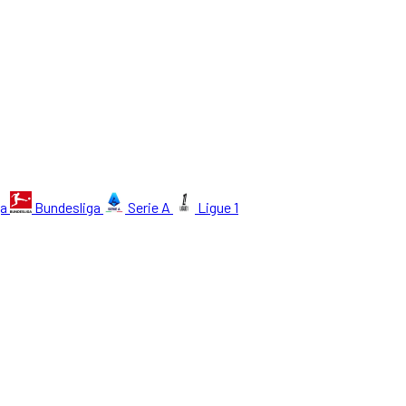
ga
Bundesliga
Serie A
Ligue 1