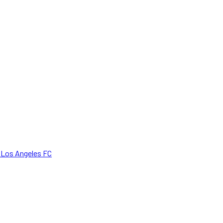
Los Angeles FC