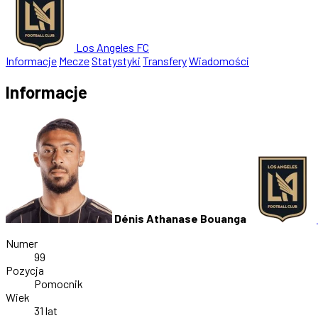
Los Angeles FC
Informacje
Mecze
Statystyki
Transfery
Wiadomości
Informacje
Dénis Athanase Bouanga
Numer
99
Pozycja
Pomocnik
Wiek
31 lat