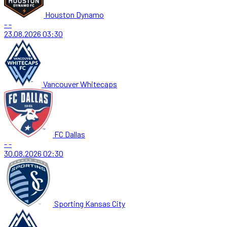
Houston Dynamo
-
-
23.08.2026
03:30
Vancouver Whitecaps
FC Dallas
-
-
30.08.2026
02:30
Sporting Kansas City