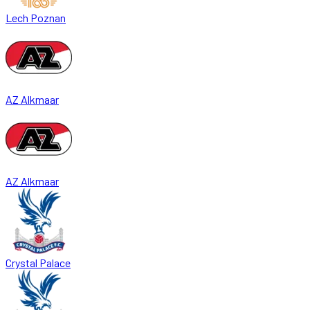
Lech Poznan
AZ Alkmaar
AZ Alkmaar
Crystal Palace