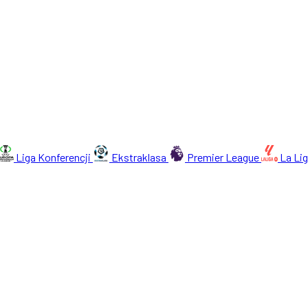
Liga Konferencji
Ekstraklasa
Premier League
La Li