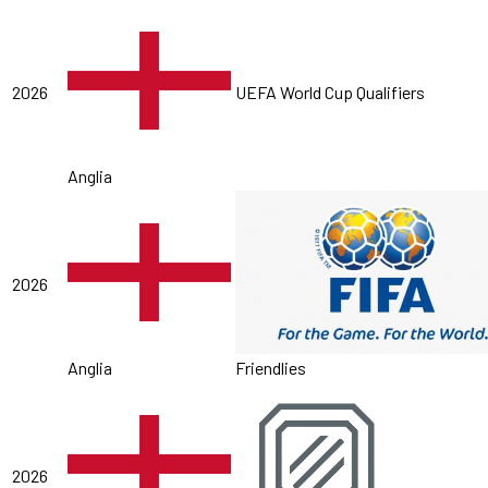
2026
UEFA World Cup Qualifiers
Anglia
2026
Anglia
Friendlies
2026