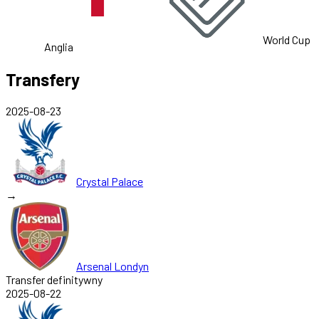
World Cup
Anglia
Transfery
2025-08-23
Crystal Palace
→
Arsenal Londyn
Transfer definitywny
2025-08-22