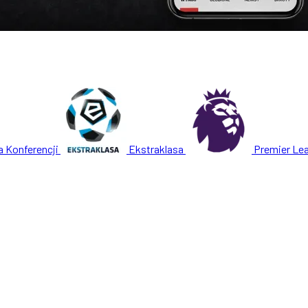
a Konferencji
Ekstraklasa
Premier Le