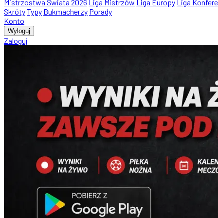
Mistrzostwa Świata 2026
Liga Mistrzów
Liga Europy
Liga Konfere
Skróty
Typy
Bukmacherzy
Porady
Konto
Wyloguj
Zaloguj