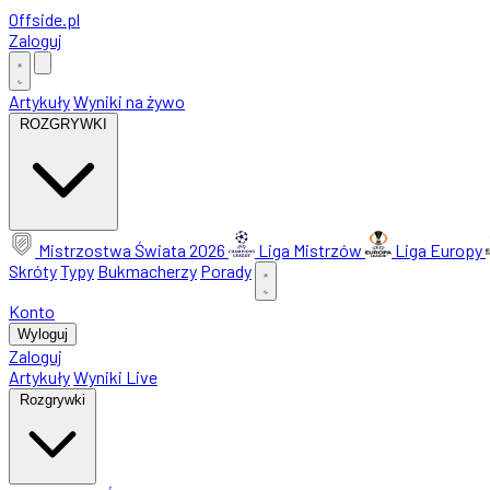
Offside
.
pl
Zaloguj
Artykuły
Wyniki na żywo
ROZGRYWKI
Mistrzostwa Świata 2026
Liga Mistrzów
Liga Europy
Skróty
Typy
Bukmacherzy
Porady
Konto
Wyloguj
Zaloguj
Artykuły
Wyniki Live
Rozgrywki