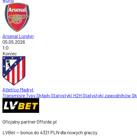
Arsenal Londyn
05.05.2026
1
:
0
Koniec
Atletico Madryt
Transmisje
Typy
Składy
Statystyki
H2H
Statystyki zawodników
Sk
Oficjalny partner Offside.pl
LVBet — bonus do
4321 PLN
dla nowych graczy