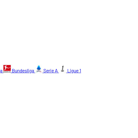
ga
Bundesliga
Serie A
Ligue 1