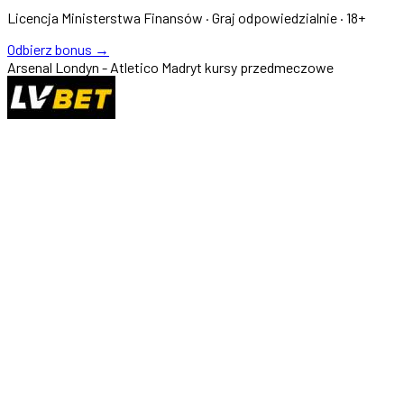
Licencja Ministerstwa Finansów · Graj odpowiedzialnie · 18+
Odbierz bonus →
Arsenal Londyn - Atletico Madryt kursy przedmeczowe