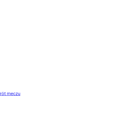
rót meczu