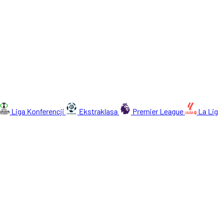
Liga Konferencji
Ekstraklasa
Premier League
La Li