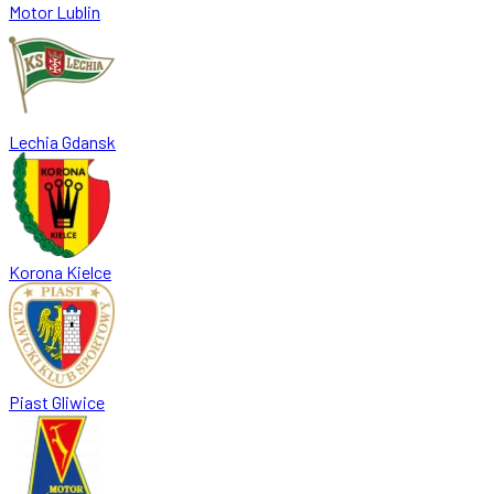
Motor Lublin
Lechia Gdansk
Korona Kielce
Piast Gliwice