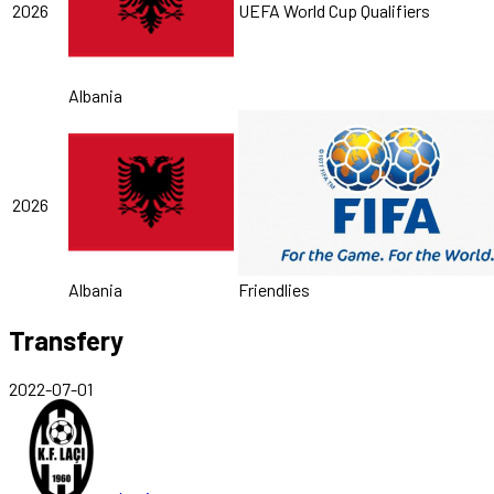
2026
UEFA World Cup Qualifiers
Albania
2026
Albania
Friendlies
Transfery
2022-07-01