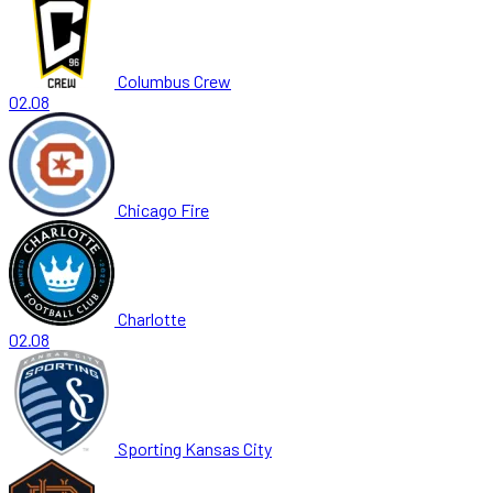
Columbus Crew
02.08
Chicago Fire
Charlotte
02.08
Sporting Kansas City