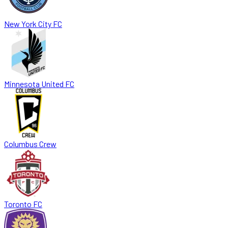
New York City FC
Minnesota United FC
Columbus Crew
Toronto FC