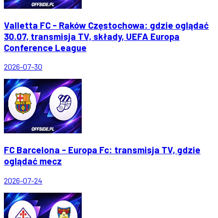
Valletta FC - Raków Częstochowa: gdzie oglądać
30.07, transmisja TV, składy, UEFA Europa
Conference League
2026-07-30
FC Barcelona - Europa Fc: transmisja TV, gdzie
oglądać mecz
2026-07-24