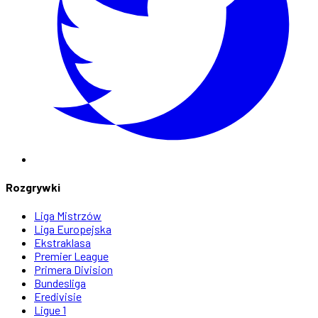
Rozgrywki
Liga Mistrzów
Liga Europejska
Ekstraklasa
Premier League
Primera Division
Bundesliga
Eredivisie
Ligue 1