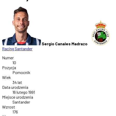
Sergio Canales Madrazo
Racing Santander
Numer
10
Pozycja
Pomocnik
Wiek
34 lat
Data urodzenia
16 lutego 1991
Miejsce urodzenia
Santander
Wzrost
176