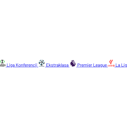
Liga Konferencji
Ekstraklasa
Premier League
La Li