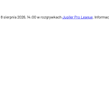
8 sierpnia 2026, 14:00 w rozgrywkach
Jupiler Pro League
. Informa