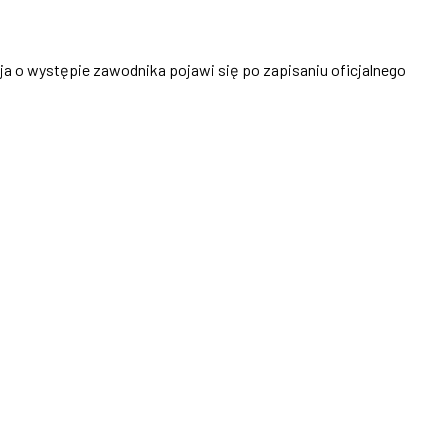
cja o występie zawodnika pojawi się po zapisaniu oficjalnego