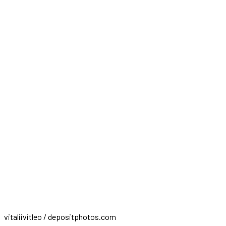
vitaliivitleo / depositphotos.com