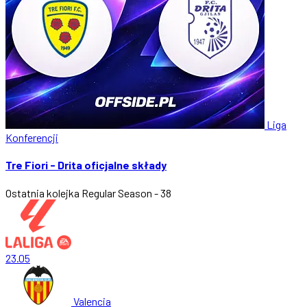
Liga
Konferencji
Tre Fiori - Drita oficjalne składy
Ostatnia kolejka
Regular Season - 38
23.05
Valencia