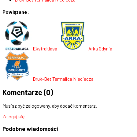
Powiązane:
Ekstraklasa
Arka Gdynia
Bruk-Bet Termalica Nieciecza
Komentarze
(0)
Musisz być zalogowany, aby dodać komentarz.
Zaloguj się
Podobne
wiadomości