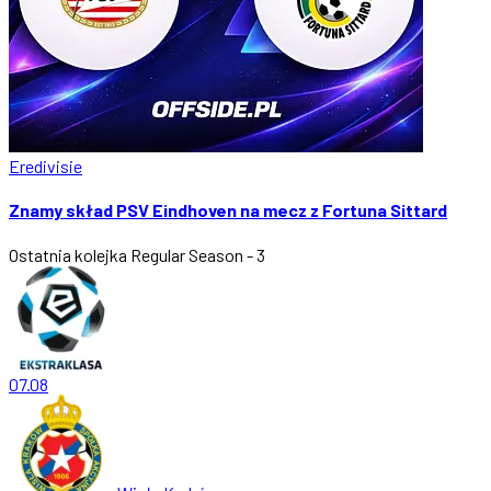
Eredivisie
Znamy skład PSV Eindhoven na mecz z Fortuna Sittard
Ostatnia kolejka
Regular Season - 3
07.08