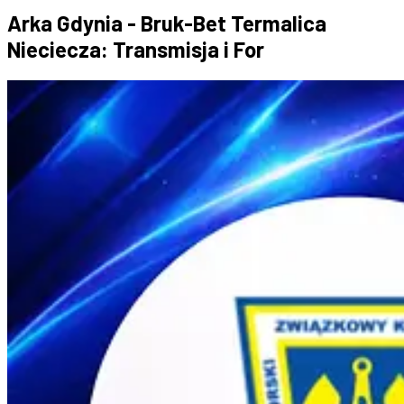
Arka Gdynia - Bruk-Bet Termalica
Nieciecza: Transmisja i For