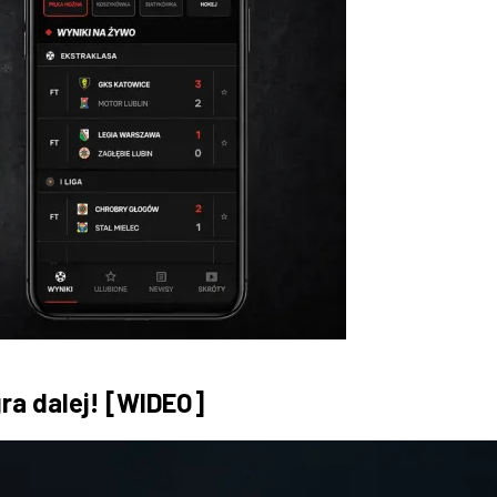
ra dalej! [WIDEO]