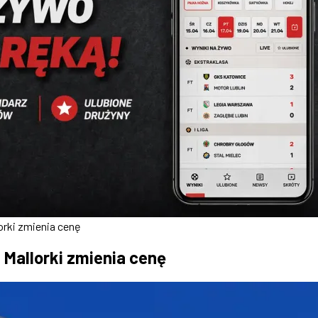
lorki zmienia cenę
 Mallorki zmienia cenę