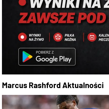
Marcus Rashford
Aktualności