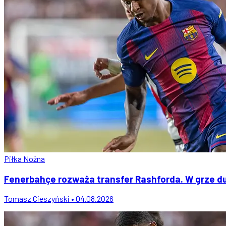
Piłka Nożna
Fenerbahçe rozważa transfer Rashforda. W grze du
Tomasz Cieszyński • 04.08.2026