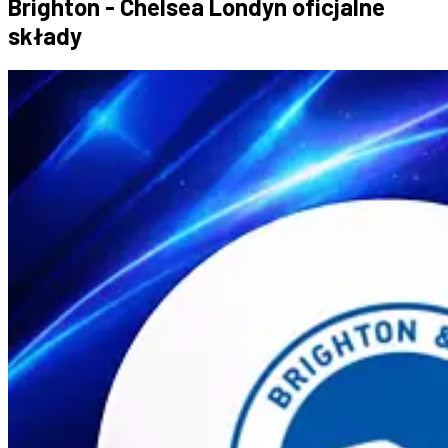
Brighton - Chelsea Londyn oficjalne
składy