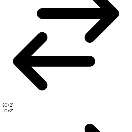
90+2'
90+2'