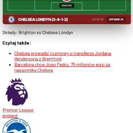
Składy: Brighton vs Chelsea Londyn
Czytaj także:
Chelsea prowadzi rozmowy o transferze Jordana
Hendersona z Brentford
Barcelona chce Joao Pedro. 75 milionów euro za
napastnika Chelsea
Premier League
england