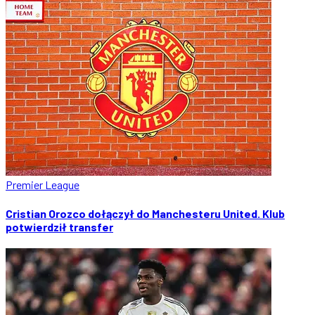
Premier League
Cristian Orozco dołączył do Manchesteru United. Klub
potwierdził transfer