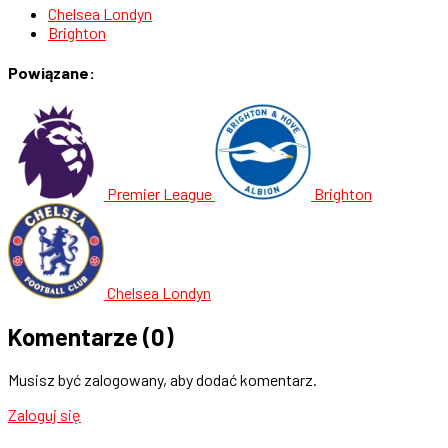
Chelsea Londyn
Brighton
Powiązane:
Premier League
Brighton
Chelsea Londyn
Komentarze
(0)
Musisz być zalogowany, aby dodać komentarz.
Zaloguj się