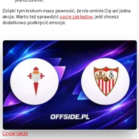
Dzięki tym krokom masz pewność, że nie ominie Cię ani jedna
akcja. Warto też sprawdzić
opcje zakładów
, jeśli chcesz
dodatkowo podkręcić emocje.
Czytaj także