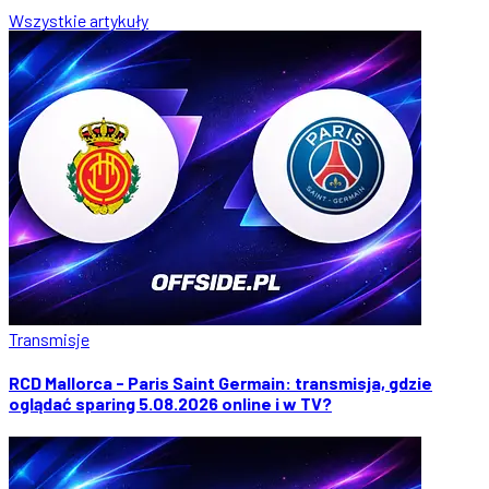
Wszystkie artykuły
Transmisje
RCD Mallorca - Paris Saint Germain: transmisja, gdzie
oglądać sparing 5.08.2026 online i w TV?