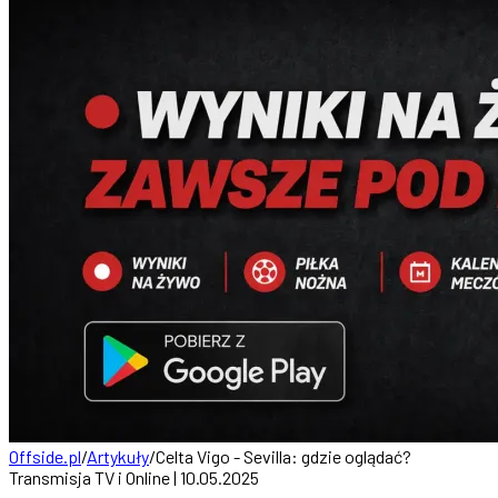
Offside.pl
/
Artykuły
/
Celta Vigo - Sevilla: gdzie oglądać?
Transmisja TV i Online | 10.05.2025