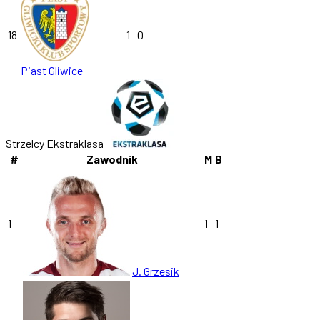
18
1
0
Piast Gliwice
Strzelcy Ekstraklasa
#
Zawodnik
M
B
1
1
1
J. Grzesik