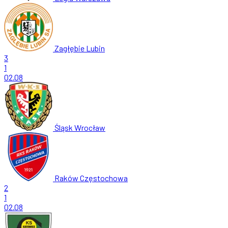
Zagłębie Lubin
3
1
02.08
Śląsk Wrocław
Raków Częstochowa
2
1
02.08