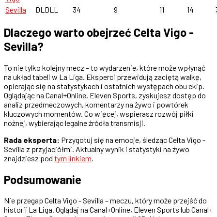
Sevilla
DLDLL
34
9
11
14
Dlaczego warto obejrzeć Celta Vigo -
Sevilla?
To nie tylko kolejny mecz – to wydarzenie, które może wpłynąć
na układ tabeli w La Liga. Eksperci przewidują zaciętą walkę,
opierając się na statystykach i ostatnich występach obu ekip.
Oglądając na Canal+Online, Eleven Sports, zyskujesz dostęp do
analiz przedmeczowych, komentarzy na żywo i powtórek
kluczowych momentów. Co więcej, wspierasz rozwój piłki
nożnej, wybierając legalne źródła transmisji.
Rada eksperta:
Przygotuj się na emocje, śledząc Celta Vigo -
Sevilla z przyjaciółmi. Aktualny wynik i statystyki na żywo
znajdziesz pod
tym linkiem
.
Podsumowanie
Nie przegap Celta Vigo - Sevilla – meczu, który może przejść do
historii La Liga. Oglądaj na Canal+Online, Eleven Sports lub Canal+