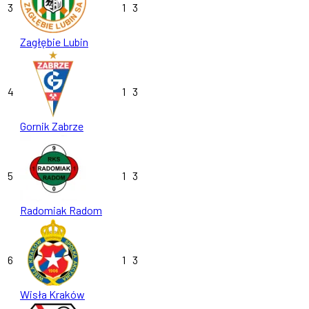
3
1
3
Zagłębie Lubin
4
1
3
Gornik Zabrze
5
1
3
Radomiak Radom
6
1
3
Wisła Kraków