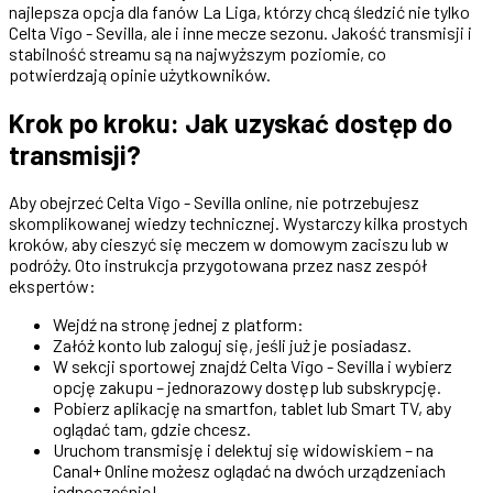
najlepsza opcja dla fanów La Liga, którzy chcą śledzić nie tylko
Celta Vigo - Sevilla, ale i inne mecze sezonu. Jakość transmisji i
stabilność streamu są na najwyższym poziomie, co
potwierdzają opinie użytkowników.
Krok po kroku: Jak uzyskać dostęp do
transmisji?
Aby obejrzeć Celta Vigo - Sevilla online, nie potrzebujesz
skomplikowanej wiedzy technicznej. Wystarczy kilka prostych
kroków, aby cieszyć się meczem w domowym zaciszu lub w
podróży. Oto instrukcja przygotowana przez nasz zespół
ekspertów:
Wejdź na stronę jednej z platform:
Załóż konto lub zaloguj się, jeśli już je posiadasz.
W sekcji sportowej znajdź Celta Vigo - Sevilla i wybierz
opcję zakupu – jednorazowy dostęp lub subskrypcję.
Pobierz aplikację na smartfon, tablet lub Smart TV, aby
oglądać tam, gdzie chcesz.
Uruchom transmisję i delektuj się widowiskiem – na
Canal+ Online możesz oglądać na dwóch urządzeniach
jednocześnie!