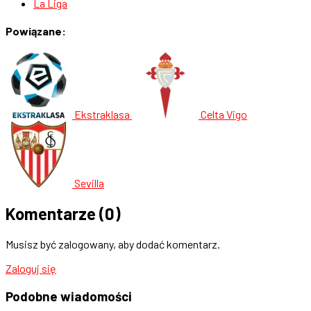
La Liga
Powiązane:
Ekstraklasa
Celta Vigo
Sevilla
Komentarze
(0)
Musisz być zalogowany, aby dodać komentarz.
Zaloguj się
Podobne
wiadomości