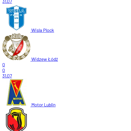
31.07
Wisla Plock
Widzew Łódź
0
0
31.07
Motor Lublin