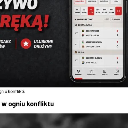
gniu konfliktu
 w ogniu konfliktu