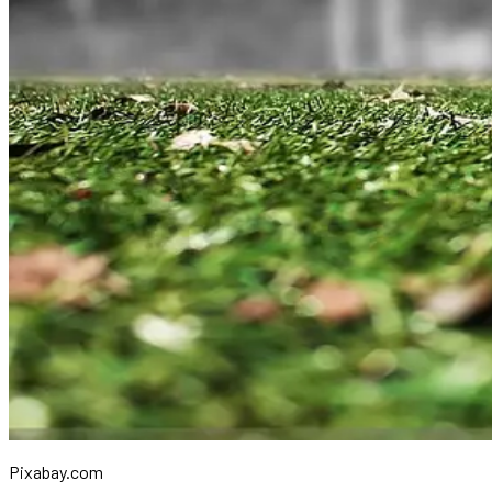
Pixabay.com