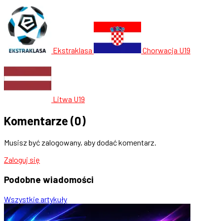
Ekstraklasa
Chorwacja U19
Litwa U19
Komentarze
(0)
Musisz być zalogowany, aby dodać komentarz.
Zaloguj się
Podobne
wiadomości
Wszystkie artykuły