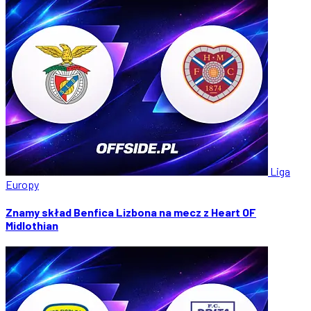
Liga
Europy
Znamy skład Benfica Lizbona na mecz z Heart OF
Midlothian