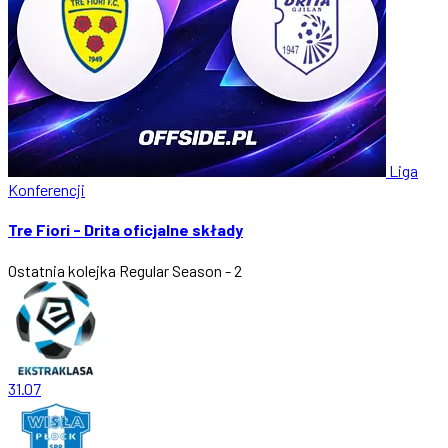
Liga
Konferencji
Tre Fiori - Drita oficjalne składy
Ostatnia kolejka
Regular Season - 2
31.07