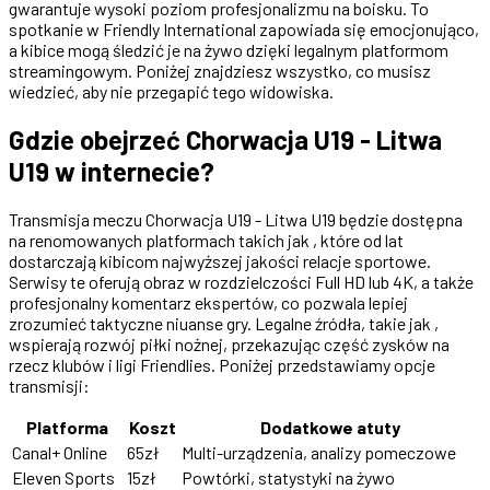
gwarantuje wysoki poziom profesjonalizmu na boisku. To
spotkanie w Friendly International zapowiada się emocjonująco,
a kibice mogą śledzić je na żywo dzięki legalnym platformom
streamingowym. Poniżej znajdziesz wszystko, co musisz
wiedzieć, aby nie przegapić tego widowiska.
Gdzie obejrzeć Chorwacja U19 - Litwa
U19 w internecie?
Transmisja meczu Chorwacja U19 - Litwa U19 będzie dostępna
na renomowanych platformach takich jak , które od lat
dostarczają kibicom najwyższej jakości relacje sportowe.
Serwisy te oferują obraz w rozdzielczości Full HD lub 4K, a także
profesjonalny komentarz ekspertów, co pozwala lepiej
zrozumieć taktyczne niuanse gry. Legalne źródła, takie jak ,
wspierają rozwój piłki nożnej, przekazując część zysków na
rzecz klubów i ligi Friendlies. Poniżej przedstawiamy opcje
transmisji:
Platforma
Koszt
Dodatkowe atuty
Canal+ Online
65zł
Multi-urządzenia, analizy pomeczowe
Eleven Sports
15zł
Powtórki, statystyki na żywo