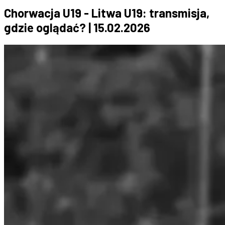
Chorwacja U19 - Litwa U19: transmisja,
gdzie oglądać? | 15.02.2026