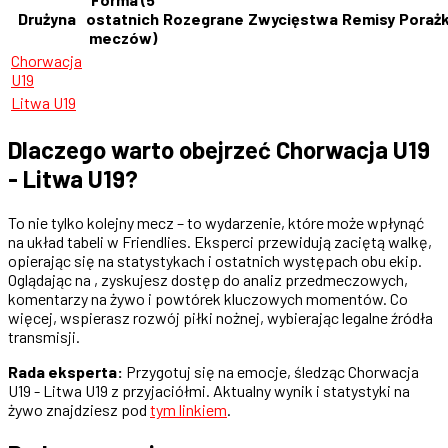
Drużyna
ostatnich
Rozegrane
Zwycięstwa
Remisy
Porażk
meczów)
Chorwacja
U19
Litwa U19
Dlaczego warto obejrzeć Chorwacja U19
- Litwa U19?
To nie tylko kolejny mecz – to wydarzenie, które może wpłynąć
na układ tabeli w Friendlies. Eksperci przewidują zaciętą walkę,
opierając się na statystykach i ostatnich występach obu ekip.
Oglądając na , zyskujesz dostęp do analiz przedmeczowych,
komentarzy na żywo i powtórek kluczowych momentów. Co
więcej, wspierasz rozwój piłki nożnej, wybierając legalne źródła
transmisji.
Rada eksperta:
Przygotuj się na emocje, śledząc Chorwacja
U19 - Litwa U19 z przyjaciółmi. Aktualny wynik i statystyki na
żywo znajdziesz pod
tym linkiem
.