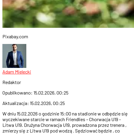
Pixabay.com
Adam Mielecki
Redaktor
Opublikowano:
15.02.2026, 00:25
Aktualizacja:
15.02.2026, 00:25
W dniu 15.02.2026 o godzinie 15:00 na stadionie w odbędzie się
wyczekiwane starcie w ramach Friendlies – Chorwacja U19 -
Litwa U19. Drużyna Chorwacja U19, prowadzona przez trenera ,
zmierzy się z Litwa U19 pod wodzą . Sędziować będzie , co