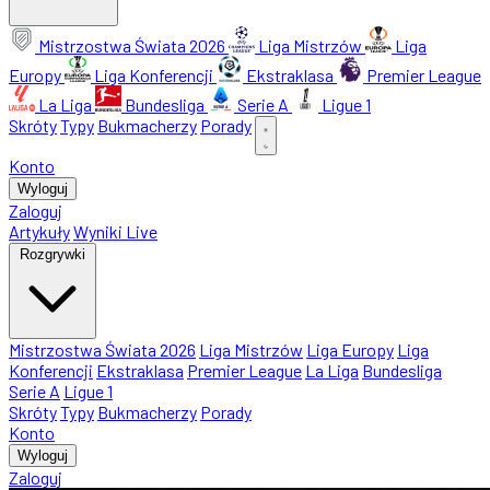
Mistrzostwa Świata 2026
Liga Mistrzów
Liga
Europy
Liga Konferencji
Ekstraklasa
Premier League
La Liga
Bundesliga
Serie A
Ligue 1
Skróty
Typy
Bukmacherzy
Porady
Konto
Wyloguj
Zaloguj
Artykuły
Wyniki Live
Rozgrywki
Mistrzostwa Świata 2026
Liga Mistrzów
Liga Europy
Liga
Konferencji
Ekstraklasa
Premier League
La Liga
Bundesliga
Serie A
Ligue 1
Skróty
Typy
Bukmacherzy
Porady
Konto
Wyloguj
Zaloguj