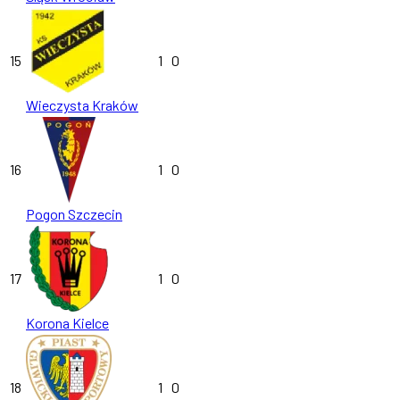
15
1
0
Wieczysta Kraków
16
1
0
Pogon Szczecin
17
1
0
Korona Kielce
18
1
0