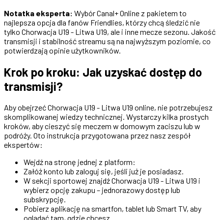
Notatka eksperta:
Wybór Canal+ Online z pakietem to
najlepsza opcja dla fanów Friendlies, którzy chcą śledzić nie
tylko Chorwacja U19 - Litwa U19, ale i inne mecze sezonu. Jakość
transmisji i stabilność streamu są na najwyższym poziomie, co
potwierdzają opinie użytkowników.
Krok po kroku: Jak uzyskać dostęp do
transmisji?
Aby obejrzeć Chorwacja U19 - Litwa U19 online, nie potrzebujesz
skomplikowanej wiedzy technicznej. Wystarczy kilka prostych
kroków, aby cieszyć się meczem w domowym zaciszu lub w
podróży. Oto instrukcja przygotowana przez nasz zespół
ekspertów:
Wejdź na stronę jednej z platform:
Załóż konto lub zaloguj się, jeśli już je posiadasz.
W sekcji sportowej znajdź Chorwacja U19 - Litwa U19 i
wybierz opcję zakupu – jednorazowy dostęp lub
subskrypcję.
Pobierz aplikację na smartfon, tablet lub Smart TV, aby
oglądać tam, gdzie chcesz.