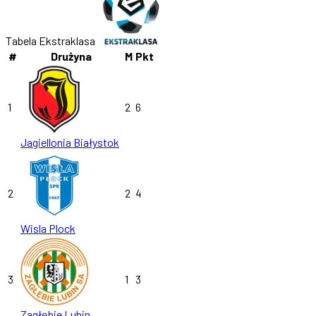
Tabela Ekstraklasa
#
Drużyna
M
Pkt
1
2
6
Jagiellonia Białystok
2
2
4
Wisla Plock
3
1
3
Zagłębie Lubin