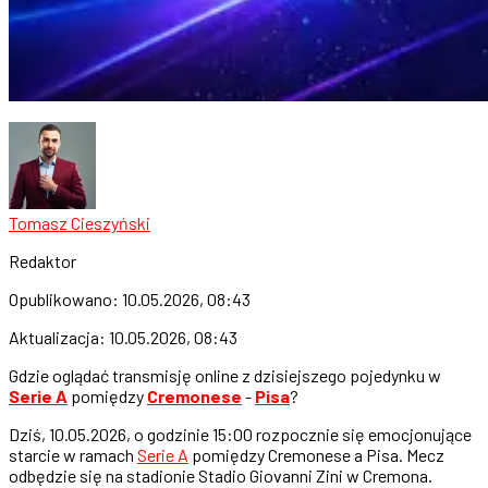
Tomasz Cieszyński
Redaktor
Opublikowano:
10.05.2026, 08:43
Aktualizacja:
10.05.2026, 08:43
Gdzie oglądać transmisję online z dzisiejszego pojedynku w
Serie A
pomiędzy
Cremonese
-
Pisa
?
Dziś, 10.05.2026, o godzinie 15:00 rozpocznie się emocjonujące
starcie w ramach
Serie A
pomiędzy Cremonese a Pisa. Mecz
odbędzie się na stadionie Stadio Giovanni Zini w Cremona.