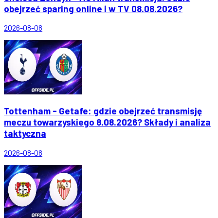
obejrzeć sparing online i w TV 08.08.2026?
2026-08-08
Tottenham - Getafe: gdzie obejrzeć transmisję
meczu towarzyskiego 8.08.2026? Składy i analiza
taktyczna
2026-08-08