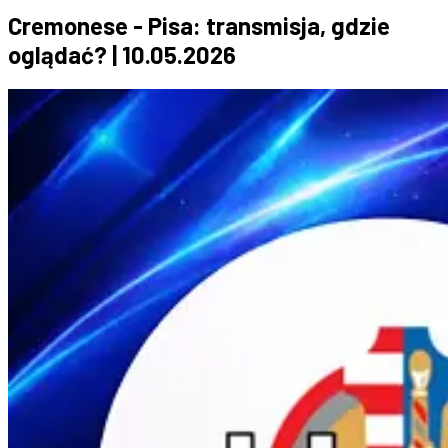
Cremonese - Pisa: transmisja, gdzie
oglądać? | 10.05.2026