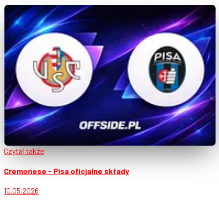
Czytaj także
Cremonese - Pisa oficjalne składy
10.05.2026