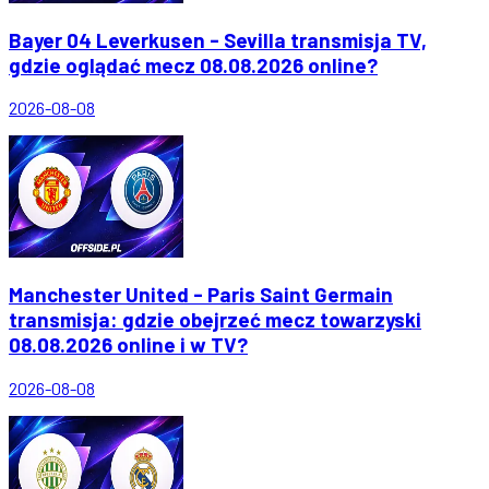
Bayer 04 Leverkusen - Sevilla transmisja TV,
gdzie oglądać mecz 08.08.2026 online?
2026-08-08
Manchester United - Paris Saint Germain
transmisja: gdzie obejrzeć mecz towarzyski
08.08.2026 online i w TV?
2026-08-08