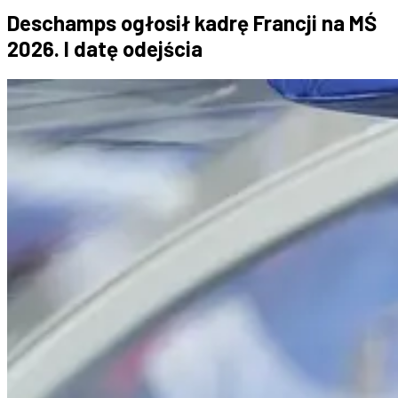
Deschamps ogłosił kadrę Francji na MŚ
2026. I datę odejścia