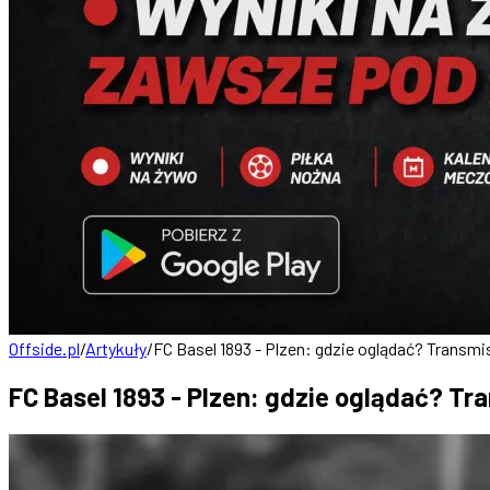
Offside.pl
/
Artykuły
/
FC Basel 1893 - Plzen: gdzie oglądać? Transmisj
FC Basel 1893 - Plzen: gdzie oglądać? Tra