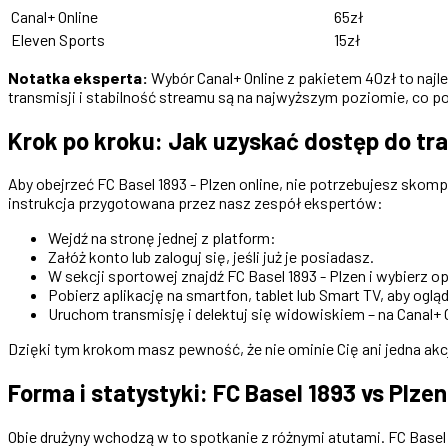
Canal+ Online
65zł
Eleven Sports
15zł
Notatka eksperta:
Wybór Canal+ Online z pakietem 40zł to najle
transmisji i stabilność streamu są na najwyższym poziomie, co p
Krok po kroku: Jak uzyskać dostęp do tra
Aby obejrzeć FC Basel 1893 - Plzen online, nie potrzebujesz sko
instrukcja przygotowana przez nasz zespół ekspertów:
Wejdź na stronę jednej z platform:
Załóż konto lub zaloguj się, jeśli już je posiadasz.
W sekcji sportowej znajdź FC Basel 1893 - Plzen i wybierz 
Pobierz aplikację na smartfon, tablet lub Smart TV, aby oglą
Uruchom transmisję i delektuj się widowiskiem – na Canal+
Dzięki tym krokom masz pewność, że nie ominie Cię ani jedna akc
Forma i statystyki: FC Basel 1893 vs Plzen
Obie drużyny wchodzą w to spotkanie z różnymi atutami. FC Base