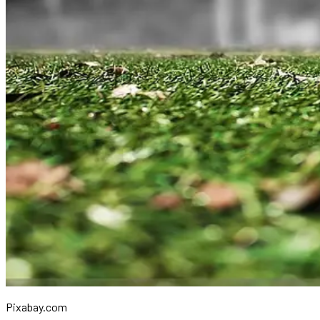
Pixabay.com