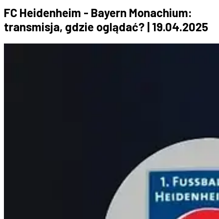
FC Heidenheim - Bayern Monachium:
transmisja, gdzie oglądać? | 19.04.2025