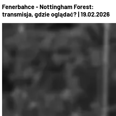
Fenerbahce - Nottingham Forest:
transmisja, gdzie oglądać? | 19.02.2026