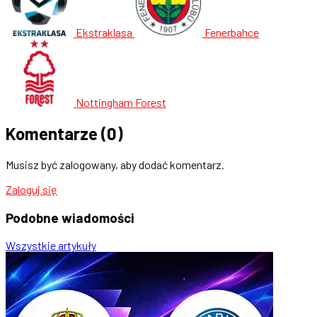
Ekstraklasa
Fenerbahce
Nottingham Forest
Komentarze
(0)
Musisz być zalogowany, aby dodać komentarz.
Zaloguj się
Podobne
wiadomości
Wszystkie artykuły