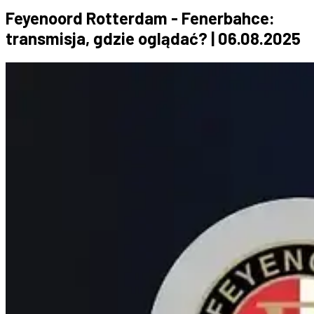
Feyenoord Rotterdam - Fenerbahce:
transmisja, gdzie oglądać? | 06.08.2025