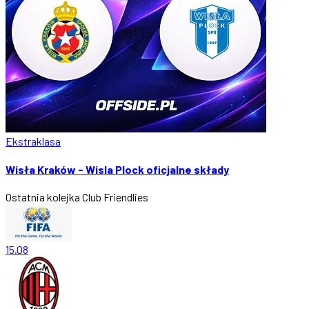
Ekstraklasa
Wisła Kraków - Wisla Plock oficjalne składy
Ostatnia kolejka
Club Friendlies
15.08