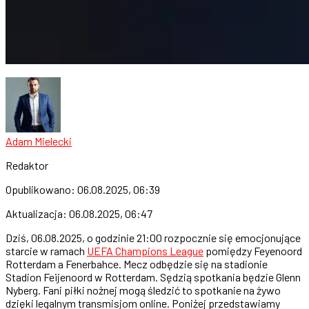
Adam Mielecki
Redaktor
Opublikowano:
06.08.2025, 06:39
Aktualizacja:
06.08.2025, 06:47
Dziś, 06.08.2025, o godzinie 21:00 rozpocznie się emocjonujące
starcie w ramach
UEFA Champions League
pomiędzy Feyenoord
Rotterdam a Fenerbahce. Mecz odbędzie się na stadionie
Stadion Feijenoord w Rotterdam. Sędzią spotkania będzie Glenn
Nyberg. Fani piłki nożnej mogą śledzić to spotkanie na żywo
dzięki legalnym transmisjom online. Poniżej przedstawiamy