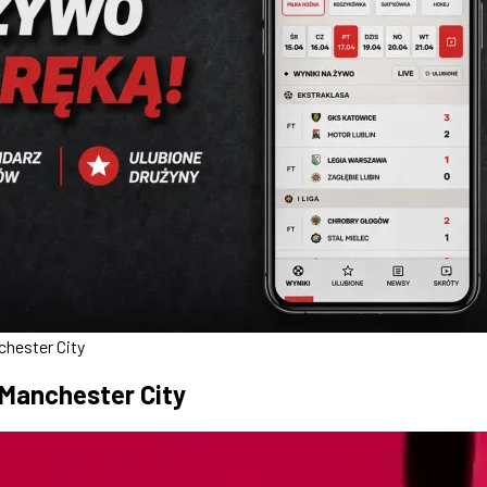
chester City
 Manchester City