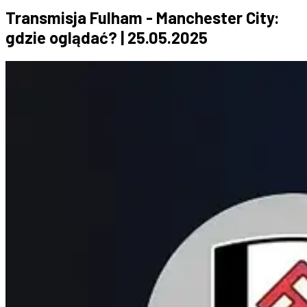
Transmisja Fulham - Manchester City:
gdzie oglądać? | 25.05.2025