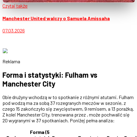
Czytaj także
Manchester United walczy o Samuela Amissaha
07.03.2026
Reklama
Forma i statystyki: Fulham vs
Manchester City
Obie drużyny wchodzą w to spotkanie z różnymi atutami. Fulham
pod wodzą ma za sobą 37 rozegranych meczów w sezonie, z
czego 15 zakończyło się zwycięstwem, 9 remisem, a 13 porażką.
Z kolei Manchester City, trenowana przez , może pochwalić się
20 wygranymi w 37 spotkaniach. Poniżej pełna analiza:
Forma (5