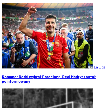
La Liga
Romano: Rodri wybrał Barcelonę. Real Madryt został
poinformowany