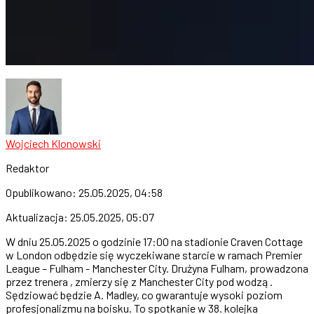
Wojciech Klonowski
Redaktor
Opublikowano:
25.05.2025, 04:58
Aktualizacja:
25.05.2025, 05:07
W dniu 25.05.2025 o godzinie 17:00 na stadionie Craven Cottage
w London odbędzie się wyczekiwane starcie w ramach Premier
League – Fulham - Manchester City. Drużyna Fulham, prowadzona
przez trenera , zmierzy się z Manchester City pod wodzą .
Sędziować będzie A. Madley, co gwarantuje wysoki poziom
profesjonalizmu na boisku. To spotkanie w 38. kolejka