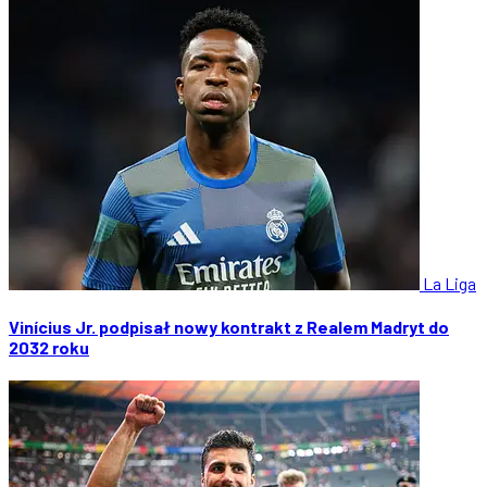
La Liga
Vinícius Jr. podpisał nowy kontrakt z Realem Madryt do
2032 roku