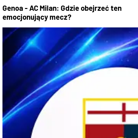
Genoa - AC Milan: Gdzie obejrzeć ten
emocjonujący mecz?