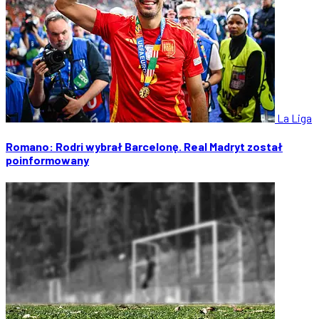
La Liga
Romano: Rodri wybrał Barcelonę. Real Madryt został
poinformowany