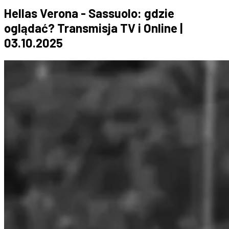
Hellas Verona - Sassuolo: gdzie
oglądać? Transmisja TV i Online |
03.10.2025