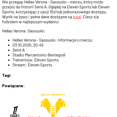
Nie przegap Hellas Verona - Sassuolo – meczu, który może
przejść do historii Serie A. Oglądaj na Eleven Sports lub Eleven
Sports, korzystając z opcji 15zł lub jednorazowego dostępu.
Wynik na żywo i pełne dane dostępne są
tutaj
. Ciesz się
futbolem w najlepszym wydaniu!
Hellas Verona: Sassuolo:
Hellas Verona – Sassuolo: informacje o meczu
03.10.2025, 20:45
Serie A
Stadio Marcantonio Bentegodi
Transmisja: Eleven Sports
Stream: Eleven Sports
Tagi:
Powiązane: