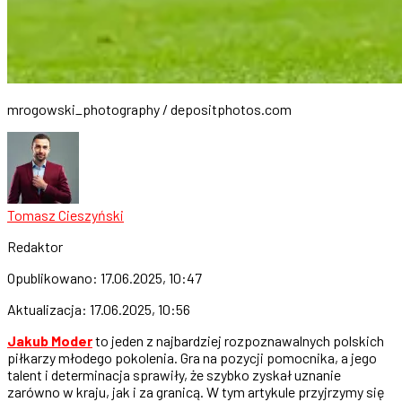
mrogowski_photography / depositphotos.com
Tomasz Cieszyński
Redaktor
Opublikowano:
17.06.2025, 10:47
Aktualizacja:
17.06.2025, 10:56
Jakub Moder
to jeden z najbardziej rozpoznawalnych polskich
piłkarzy młodego pokolenia. Gra na pozycji pomocnika, a jego
talent i determinacja sprawiły, że szybko zyskał uznanie
zarówno w kraju, jak i za granicą. W tym artykule przyjrzymy się