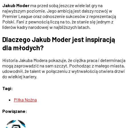
Jakub Moder
ma przed sobą jeszcze wiele lat gry na
najwyższym poziomie. Jego ambicją jest dalszy rozwój w
Premier League oraz odnoszenie sukcesów z reprezentacją
Polski. Fani z pewnością liczą na to, że stanie się jednym z
liderów kadry narodowej w najbliższych latach.
Dlaczego Jakub Moder jest inspiracją
dla młodych?
Historia Jakuba Modera pokazuje, że ciężka praca i determinacja
mogą zaprowadzić na sam szczyt. Pochodząc z małego miasta,
udowodnił, że talent w połączeniu z wytrwałością otwiera drzwi
do wielkiej kariery.
Tagi:
Piłka Nożna
Powiązane: