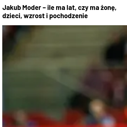
Jakub Moder – ile ma lat, czy ma żonę,
dzieci, wzrost i pochodzenie