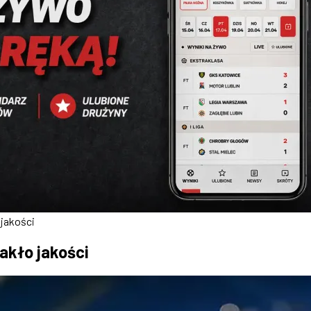
 jakości
akło jakości