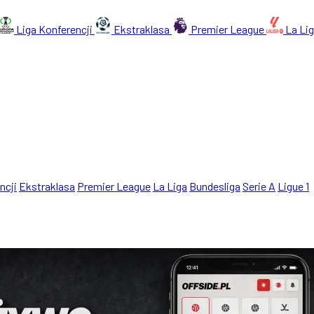
Liga Konferencji
Ekstraklasa
Premier League
La Li
ncji
Ekstraklasa
Premier League
La Liga
Bundesliga
Serie A
Ligue 1