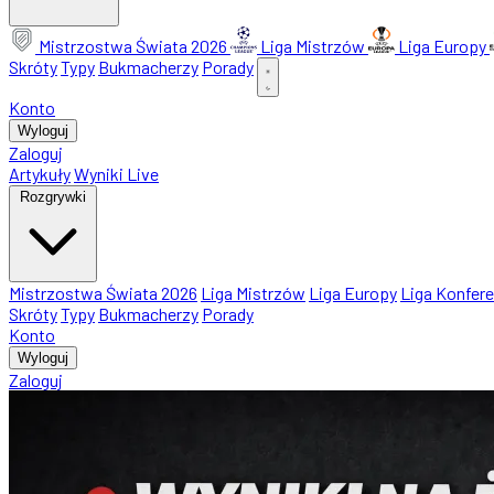
Mistrzostwa Świata 2026
Liga Mistrzów
Liga Europy
Skróty
Typy
Bukmacherzy
Porady
Konto
Wyloguj
Zaloguj
Artykuły
Wyniki Live
Rozgrywki
Mistrzostwa Świata 2026
Liga Mistrzów
Liga Europy
Liga Konfere
Skróty
Typy
Bukmacherzy
Porady
Konto
Wyloguj
Zaloguj