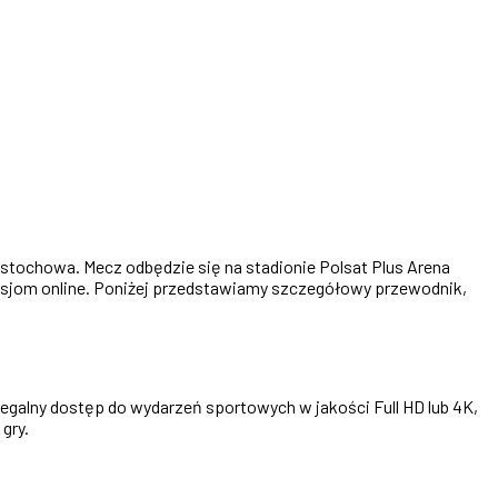
tochowa. Mecz odbędzie się na stadionie Polsat Plus Arena
smisjom online. Poniżej przedstawiamy szczegółowy przewodnik,
egalny dostęp do wydarzeń sportowych w jakości Full HD lub 4K,
gry.