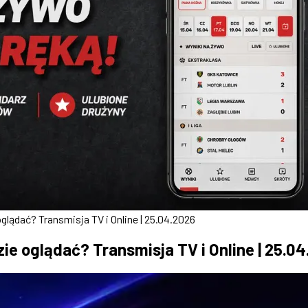
ądać? Transmisja TV i Online | 25.04.2026
e oglądać? Transmisja TV i Online | 25.0