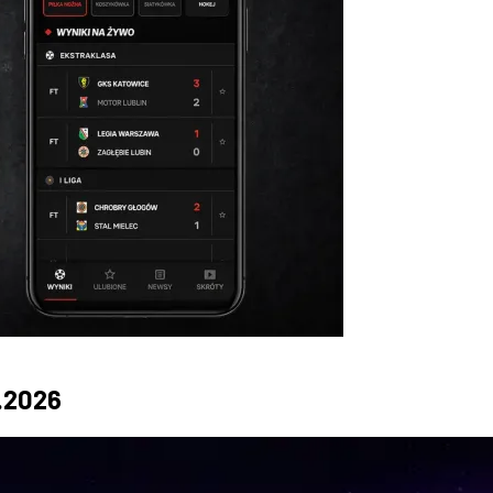
4.2026