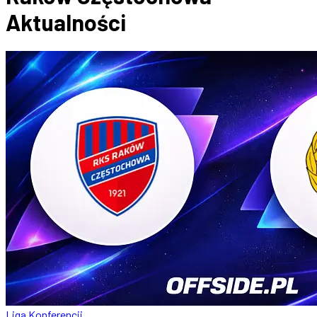
Aktualności
Liga Konferencji