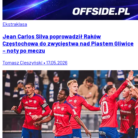
Ekstraklasa
Jean Carlos Silva poprowadził Raków
Częstochowa do zwycięstwa nad Piastem Gliwice
– noty po meczu
Tomasz Cieszyński • 17.05.2026