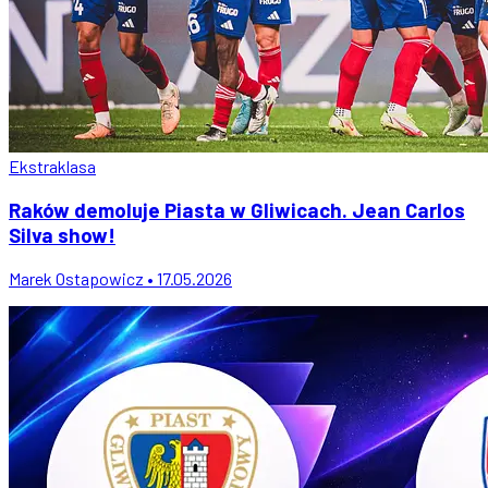
Ekstraklasa
Raków demoluje Piasta w Gliwicach. Jean Carlos
Silva show!
Marek Ostapowicz • 17.05.2026