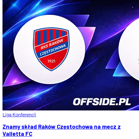
Liga Konferencji
Znamy skład Raków Częstochowa na mecz z
Valletta FC