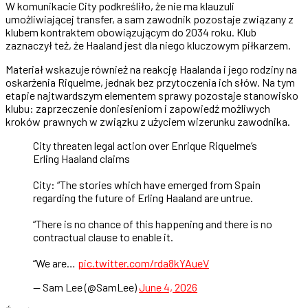
W komunikacie City podkreśliło, że nie ma klauzuli
umożliwiającej transfer, a sam zawodnik pozostaje związany z
klubem kontraktem obowiązującym do 2034 roku. Klub
zaznaczył też, że Haaland jest dla niego kluczowym piłkarzem.
Materiał wskazuje również na reakcję Haalanda i jego rodziny na
oskarżenia Riquelme, jednak bez przytoczenia ich słów. Na tym
etapie najtwardszym elementem sprawy pozostaje stanowisko
klubu: zaprzeczenie doniesieniom i zapowiedź możliwych
kroków prawnych w związku z użyciem wizerunku zawodnika.
City threaten legal action over Enrique Riquelme’s
Erling Haaland claims
City: “The stories which have emerged from Spain
regarding the future of Erling Haaland are untrue.
“There is no chance of this happening and there is no
contractual clause to enable it.
“We are…
pic.twitter.com/rda8kYAueV
— Sam Lee (@SamLee)
June 4, 2026