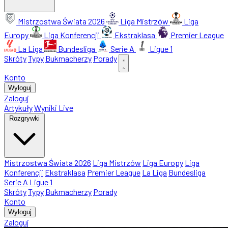
Mistrzostwa Świata 2026
Liga Mistrzów
Liga
Europy
Liga Konferencji
Ekstraklasa
Premier League
La Liga
Bundesliga
Serie A
Ligue 1
Skróty
Typy
Bukmacherzy
Porady
Konto
Wyloguj
Zaloguj
Artykuły
Wyniki Live
Rozgrywki
Mistrzostwa Świata 2026
Liga Mistrzów
Liga Europy
Liga
Konferencji
Ekstraklasa
Premier League
La Liga
Bundesliga
Serie A
Ligue 1
Skróty
Typy
Bukmacherzy
Porady
Konto
Wyloguj
Zaloguj