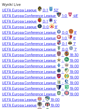
Wyniki Live
UEFA Europa League
0:1
52'
UEFA Europa Conference League
1:0
48'
UEFA Europa League
0:1
5'
UEFA Europa League
0:0
8'
UEFA Europa Conference League
0:0
8'
UEFA Europa Conference League
1:0
8'
UEFA Europa Conference League
0:1
7'
UEFA Europa Conference League
0:0
7'
UEFA Europa Conference League
:
18:30
UEFA Europa Conference League
:
19:00
UEFA Europa Conference League
:
19:00
UEFA Europa Conference League
:
19:00
UEFA Europa Conference League
:
19:00
UEFA Europa Conference League
:
19:00
UEFA Europa Conference League
:
19:00
UEFA Europa Conference League
:
19:00
UEFA Europa League
:
19:00
UEFA Europa League
:
19:00