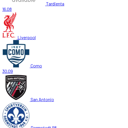
Tardienta
16.08
Liverpool
Como
30.09
San Antonio
Darmstadt 98