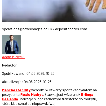
operations@newsimages.co.uk
/ depositphotos.com
Adam Mielecki
Redaktor
Opublikowano:
04.06.2026, 10:23
Aktualizacja:
04.06.2026, 10:23
Manchester City
wchodzi w otwarty spór z kandydatem na
prezydenta
Realu Madryt
. Stawką jest wizerunek
Erlinga
Haalanda
i narracja o jego rzekomym transferze do Madrytu,
którą klub uznał za nieprawdziwą.