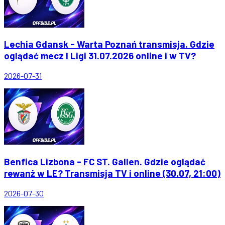
Lechia Gdansk - Warta Poznań transmisja. Gdzie
oglądać mecz I Ligi 31.07.2026 online i w TV?
2026-07-31
Benfica Lizbona - FC ST. Gallen. Gdzie oglądać
rewanż w LE? Transmisja TV i online (30.07, 21:00)
2026-07-30