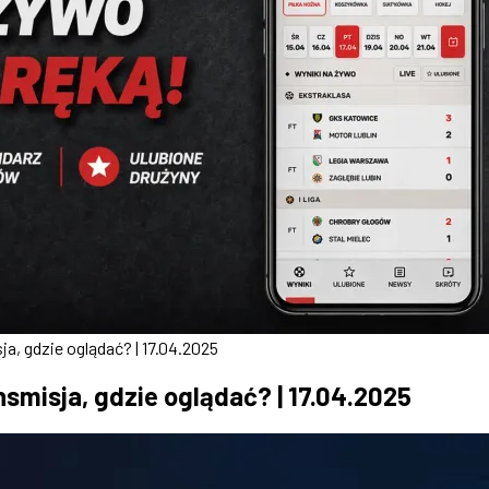
a, gdzie oglądać? | 17.04.2025
smisja, gdzie oglądać? | 17.04.2025