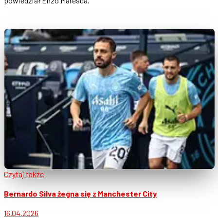
powiedział Enzo Maresca.
Czytaj także
Bernardo Silva żegna się z Manchester City
16.04.2026