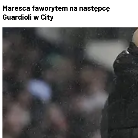
Maresca faworytem na następcę
Guardioli w City