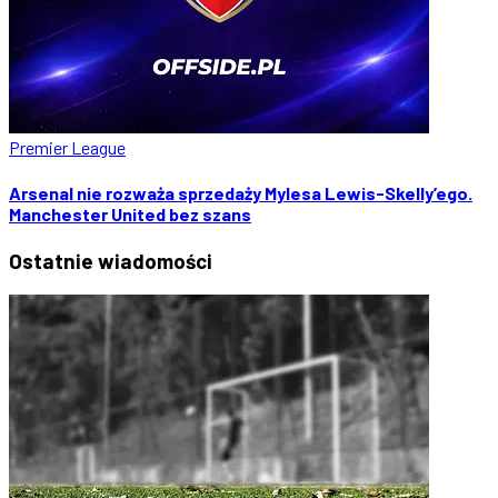
Premier League
Arsenal nie rozważa sprzedaży Mylesa Lewis-Skelly’ego.
Manchester United bez szans
Ostatnie
wiadomości